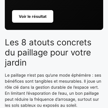
Voir le résultat
Les 8 atouts concrets
du paillage pour votre
jardin
Le paillage n’est pas qu’une mode éphémère : ses
bénéfices sont tangibles et mesurables. Il joue un
rôle clé dans la gestion durable de l’espace vert.
En limitant l’évaporation de l’eau, un bon paillage
peut réduire la fréquence d’arrosage, surtout sur
les sols sableux ou exposés au soleil.