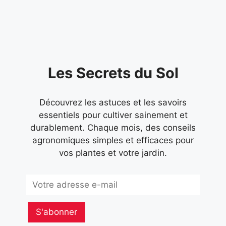
pas
Les Secrets du Sol
Découvrez les astuces et les savoirs
essentiels pour cultiver sainement et
durablement. Chaque mois, des conseils
agronomiques simples et efficaces pour
vos plantes et votre jardin.
Subscribe
S'abonner