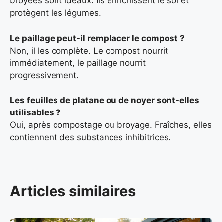
broyées sont idéaux. Ils enrichissent le sol et
protègent les légumes.
Le paillage peut-il remplacer le compost ?
Non, il les complète. Le compost nourrit
immédiatement, le paillage nourrit
progressivement.
Les feuilles de platane ou de noyer sont-elles
utilisables ?
Oui, après compostage ou broyage. Fraîches, elles
contiennent des substances inhibitrices.
Articles similaires