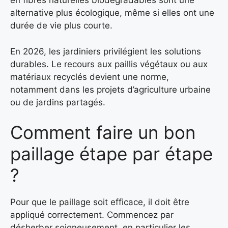
en fibres naturelles biodégradables sont une
alternative plus écologique, même si elles ont une
durée de vie plus courte.
En 2026, les jardiniers privilégient les solutions
durables. Le recours aux paillis végétaux ou aux
matériaux recyclés devient une norme,
notamment dans les projets d’agriculture urbaine
ou de jardins partagés.
Comment faire un bon
paillage étape par étape
?
Pour que le paillage soit efficace, il doit être
appliqué correctement. Commencez par
désherber soigneusement, en particulier les