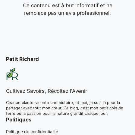
Ce contenu est à but informatif et ne
remplace pas un avis professionnel.
Petit Richard
Cultivez Savoirs, Récoltez l'Avenir
Chaque plante raconte une histoire, et moi, je suis là pour la
partager avec tout mon cœur. Ce blog, c’est mon petit coin de
terre où la passion pour la nature grandit chaque jour.
Politiques
Politique de confidentialité