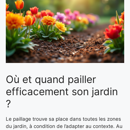
Où et quand pailler
efficacement son jardin
?
Le paillage trouve sa place dans toutes les zones
du jardin, à condition de l’adapter au contexte. Au