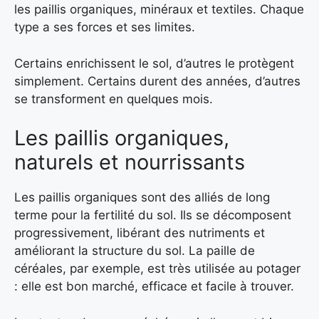
les paillis organiques, minéraux et textiles. Chaque
type a ses forces et ses limites.
Certains enrichissent le sol, d’autres le protègent
simplement. Certains durent des années, d’autres
se transforment en quelques mois.
Les paillis organiques,
naturels et nourrissants
Les paillis organiques sont des alliés de long
terme pour la fertilité du sol. Ils se décomposent
progressivement, libérant des nutriments et
améliorant la structure du sol. La paille de
céréales, par exemple, est très utilisée au potager
: elle est bon marché, efficace et facile à trouver.