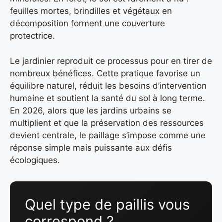
feuilles mortes, brindilles et végétaux en
décomposition forment une couverture
protectrice.
Le jardinier reproduit ce processus pour en tirer de
nombreux bénéfices. Cette pratique favorise un
équilibre naturel, réduit les besoins d’intervention
humaine et soutient la santé du sol à long terme.
En 2026, alors que les jardins urbains se
multiplient et que la préservation des ressources
devient centrale, le paillage s’impose comme une
réponse simple mais puissante aux défis
écologiques.
Quel type de paillis vous
correspond ?