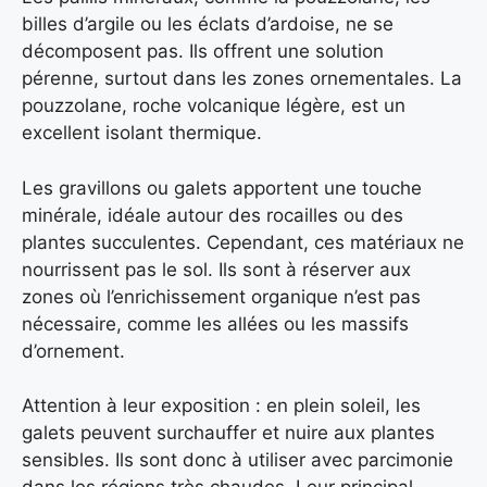
billes d’argile ou les éclats d’ardoise, ne se
décomposent pas. Ils offrent une solution
pérenne, surtout dans les zones ornementales. La
pouzzolane, roche volcanique légère, est un
excellent isolant thermique.
Les gravillons ou galets apportent une touche
minérale, idéale autour des rocailles ou des
plantes succulentes. Cependant, ces matériaux ne
nourrissent pas le sol. Ils sont à réserver aux
zones où l’enrichissement organique n’est pas
nécessaire, comme les allées ou les massifs
d’ornement.
Attention à leur exposition : en plein soleil, les
galets peuvent surchauffer et nuire aux plantes
sensibles. Ils sont donc à utiliser avec parcimonie