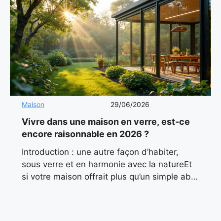
Maison
29/06/2026
Vivre dans une maison en verre, est-ce
encore raisonnable en 2026 ?
Introduction : une autre façon d’habiter,
sous verre et en harmonie avec la natureEt
si votre maison offrait plus qu’un simple abri
? Et si elle baignait en permanence dans