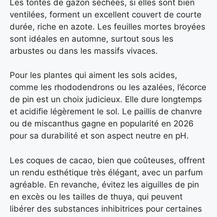
Les tontes de gazon séchées, si elles sont bien
ventilées, forment un excellent couvert de courte
durée, riche en azote. Les feuilles mortes broyées
sont idéales en automne, surtout sous les
arbustes ou dans les massifs vivaces.
Pour les plantes qui aiment les sols acides,
comme les rhododendrons ou les azalées, l’écorce
de pin est un choix judicieux. Elle dure longtemps
et acidifie légèrement le sol. Le paillis de chanvre
ou de miscanthus gagne en popularité en 2026
pour sa durabilité et son aspect neutre en pH.
Les coques de cacao, bien que coûteuses, offrent
un rendu esthétique très élégant, avec un parfum
agréable. En revanche, évitez les aiguilles de pin
en excès ou les tailles de thuya, qui peuvent
libérer des substances inhibitrices pour certaines