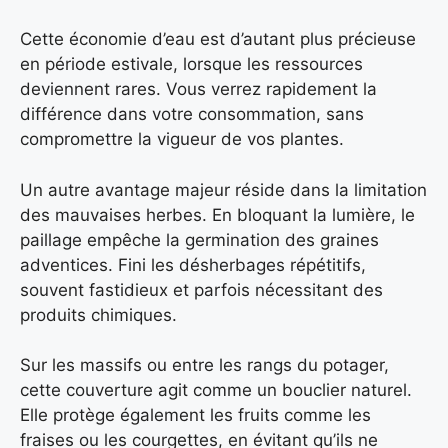
Cette économie d’eau est d’autant plus précieuse
en période estivale, lorsque les ressources
deviennent rares. Vous verrez rapidement la
différence dans votre consommation, sans
compromettre la vigueur de vos plantes.
Un autre avantage majeur réside dans la limitation
des mauvaises herbes. En bloquant la lumière, le
paillage empêche la germination des graines
adventices. Fini les désherbages répétitifs,
souvent fastidieux et parfois nécessitant des
produits chimiques.
Sur les massifs ou entre les rangs du potager,
cette couverture agit comme un bouclier naturel.
Elle protège également les fruits comme les
fraises ou les courgettes, en évitant qu’ils ne