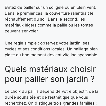
Évitez de pailler sur un sol gelé ou en plein vent.
Dans le premier cas, la couverture ralentirait le
réchauffement du sol. Dans le second, les
matériaux légers comme la paille ou les tontes
peuvent s’envoler.
Une règle simple : observez votre jardin, ses
cycles et ses conditions locales. Un paillage bien
placé au bon moment devient vite indispensable.
Quels matériaux choisir
pour pailler son jardin ?
Le choix du paillis dépend de votre objectif, de la
durée souhaitée et de l’esthétique que vous
recherchez. On distingue trois grandes familles :