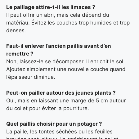
Le paillage attire-t-il les limaces ?
Il peut offrir un abri, mais cela dépend du
matériau. Évitez les couches trop humides et trop
denses.
Faut-il enlever l’ancien paillis avant d’en
remettre ?
Non, laissez-le se décomposer. Il enrichit le sol.
Ajoutez simplement une nouvelle couche quand
l’épaisseur diminue.
Peut-on pailler autour des jeunes plants ?
Oui, mais en laissant une marge de 5 cm autour
du collet pour éviter la pourriture.
Quel paillis choisir pour un potager ?
La paille, les tontes séchées ou les feuilles