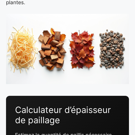
plantes.
Calculateur d’épaisseur
de paillage