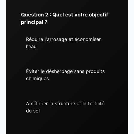
Question 2 : Quel est votre objectif
principal ?
Réduire l'arrosage et économiser
l'eau
Éviter le désherbage sans produits
chimiques
Améliorer la structure et la fertilité
du sol