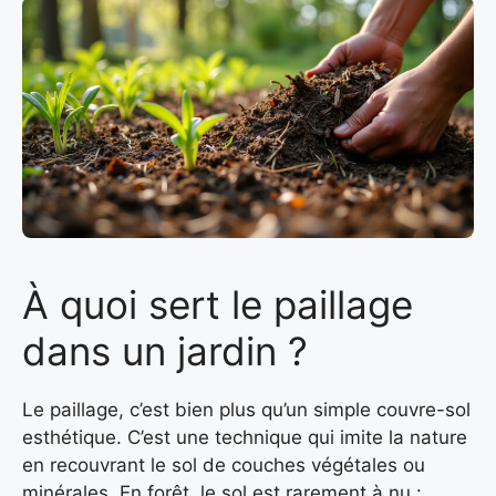
À quoi sert le paillage
dans un jardin ?
Le paillage, c’est bien plus qu’un simple couvre-sol
esthétique. C’est une technique qui imite la nature
en recouvrant le sol de couches végétales ou
minérales. En forêt, le sol est rarement à nu :