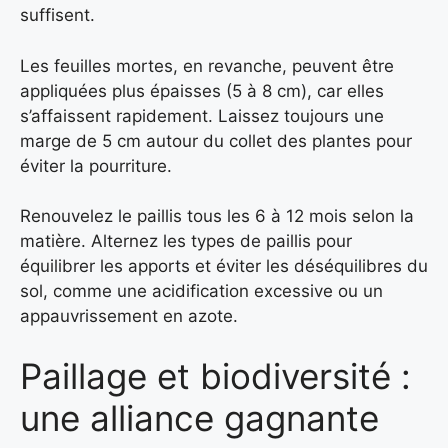
suffisent.
Les feuilles mortes, en revanche, peuvent être
appliquées plus épaisses (5 à 8 cm), car elles
s’affaissent rapidement. Laissez toujours une
marge de 5 cm autour du collet des plantes pour
éviter la pourriture.
Renouvelez le paillis tous les 6 à 12 mois selon la
matière. Alternez les types de paillis pour
équilibrer les apports et éviter les déséquilibres du
sol, comme une acidification excessive ou un
appauvrissement en azote.
Paillage et biodiversité :
une alliance gagnante