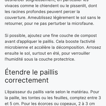
vivaces comme le chiendent ou le pissenlit, dont
les racines profondes peuvent percer la
couverture. Ameublissez légèrement le sol sans le
retourner, pour ne pas perturber la microfaune.
Si possible, ajoutez une fine couche de compost
avant d’appliquer le paillis. Cela booste l’activité
microbienne et accélère la décomposition. Arrosez
ensuite le sol, surtout en été, pour verrouiller
l’humidité sous la couche protectrice.
Étendre le paillis
correctement
L’épaisseur du paillis varie selon le matériau. Pour
la paille, les tontes ou les feuilles, comptez entre 3
et 5 cm. Pour les écorces ou copeaux, 2 à 3 cm