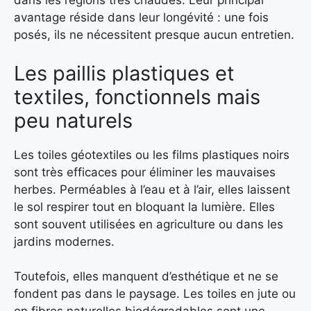
dans les régions très chaudes. Leur principal
avantage réside dans leur longévité : une fois
posés, ils ne nécessitent presque aucun entretien.
Les paillis plastiques et
textiles, fonctionnels mais
peu naturels
Les toiles géotextiles ou les films plastiques noirs
sont très efficaces pour éliminer les mauvaises
herbes. Perméables à l’eau et à l’air, elles laissent
le sol respirer tout en bloquant la lumière. Elles
sont souvent utilisées en agriculture ou dans les
jardins modernes.
Toutefois, elles manquent d’esthétique et ne se
fondent pas dans le paysage. Les toiles en jute ou