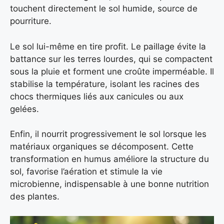
touchent directement le sol humide, source de
pourriture.
Le sol lui-même en tire profit. Le paillage évite la
battance sur les terres lourdes, qui se compactent
sous la pluie et forment une croûte imperméable. Il
stabilise la température, isolant les racines des
chocs thermiques liés aux canicules ou aux
gelées.
Enfin, il nourrit progressivement le sol lorsque les
matériaux organiques se décomposent. Cette
transformation en humus améliore la structure du
sol, favorise l’aération et stimule la vie
microbienne, indispensable à une bonne nutrition
des plantes.