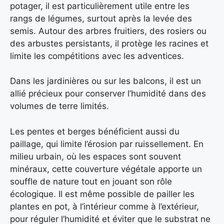
potager, il est particulièrement utile entre les
rangs de légumes, surtout après la levée des
semis. Autour des arbres fruitiers, des rosiers ou
des arbustes persistants, il protège les racines et
limite les compétitions avec les adventices.
Dans les jardinières ou sur les balcons, il est un
allié précieux pour conserver l’humidité dans des
volumes de terre limités.
Les pentes et berges bénéficient aussi du
paillage, qui limite l’érosion par ruissellement. En
milieu urbain, où les espaces sont souvent
minéraux, cette couverture végétale apporte un
souffle de nature tout en jouant son rôle
écologique. Il est même possible de pailler les
plantes en pot, à l’intérieur comme à l’extérieur,
pour réguler l’humidité et éviter que le substrat ne