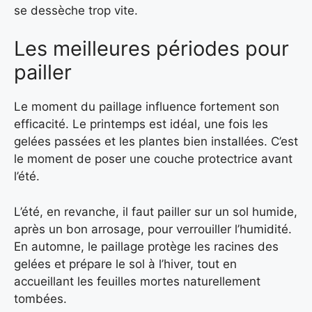
se dessèche trop vite.
Les meilleures périodes pour
pailler
Le moment du paillage influence fortement son
efficacité. Le printemps est idéal, une fois les
gelées passées et les plantes bien installées. C’est
le moment de poser une couche protectrice avant
l’été.
L’été, en revanche, il faut pailler sur un sol humide,
après un bon arrosage, pour verrouiller l’humidité.
En automne, le paillage protège les racines des
gelées et prépare le sol à l’hiver, tout en
accueillant les feuilles mortes naturellement
tombées.