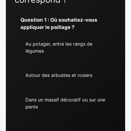
Question 1 : Où souhaitez-vous
appliquer le paillage ?
Au potager, entre les rangs de
légumes
Autour des arbustes et rosiers
Dans un massif décoratif ou sur une
pente