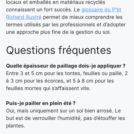
locaux et emballés en matériaux recyclés
connaissent un fort succès. Le
glossaire du P’tit
Richard illustré
permet de mieux comprendre les
termes utilisés par les professionnels et d’adopter
une approche plus fine de la gestion du sol.
Questions fréquentes
Quelle épaisseur de paillage dois-je appliquer ?
Entre 3 et 5 cm pour les tontes, feuilles ou paille, 2
à 3 cm pour les écorces, et 5 à 8 cm pour les
feuilles mortes qui s’affaissent vite.
Puis-je pailler en plein été ?
Oui, mais uniquement sur un sol bien arrosé. Le
but est de verrouiller l’humidité, pas d’étouffer les
plantes.