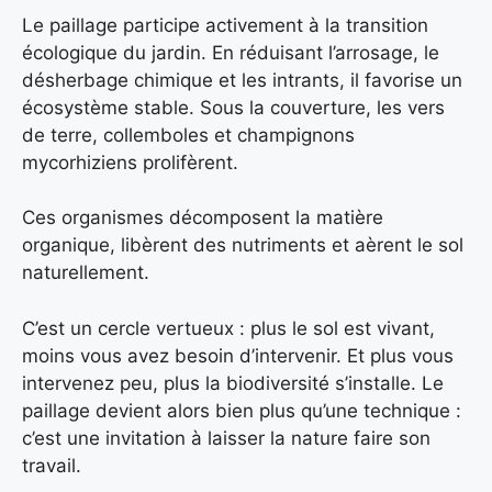
Le paillage participe activement à la transition
écologique du jardin. En réduisant l’arrosage, le
désherbage chimique et les intrants, il favorise un
écosystème stable. Sous la couverture, les vers
de terre, collemboles et champignons
mycorhiziens prolifèrent.
Ces organismes décomposent la matière
organique, libèrent des nutriments et aèrent le sol
naturellement.
C’est un cercle vertueux : plus le sol est vivant,
moins vous avez besoin d’intervenir. Et plus vous
intervenez peu, plus la biodiversité s’installe. Le
paillage devient alors bien plus qu’une technique :
c’est une invitation à laisser la nature faire son
travail.