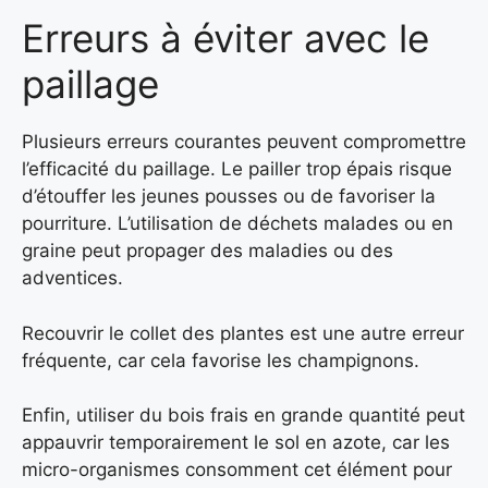
Erreurs à éviter avec le
paillage
Plusieurs erreurs courantes peuvent compromettre
l’efficacité du paillage. Le pailler trop épais risque
d’étouffer les jeunes pousses ou de favoriser la
pourriture. L’utilisation de déchets malades ou en
graine peut propager des maladies ou des
adventices.
Recouvrir le collet des plantes est une autre erreur
fréquente, car cela favorise les champignons.
Enfin, utiliser du bois frais en grande quantité peut
appauvrir temporairement le sol en azote, car les
micro-organismes consomment cet élément pour