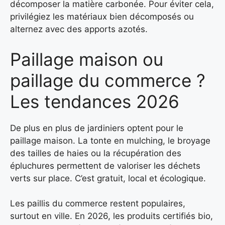
décomposer la matière carbonée. Pour éviter cela,
privilégiez les matériaux bien décomposés ou
alternez avec des apports azotés.
Paillage maison ou
paillage du commerce ?
Les tendances 2026
De plus en plus de jardiniers optent pour le
paillage maison. La tonte en mulching, le broyage
des tailles de haies ou la récupération des
épluchures permettent de valoriser les déchets
verts sur place. C’est gratuit, local et écologique.
Les paillis du commerce restent populaires,
surtout en ville. En 2026, les produits certifiés bio,