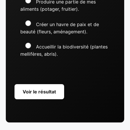
Produire une partie de mes
aliments (potager, fruitier).
Créer un havre de paix et de
beauté (fleurs, aménagement).
Accueillir la biodiversité (plantes
mellifères, abris).
Voir le résultat