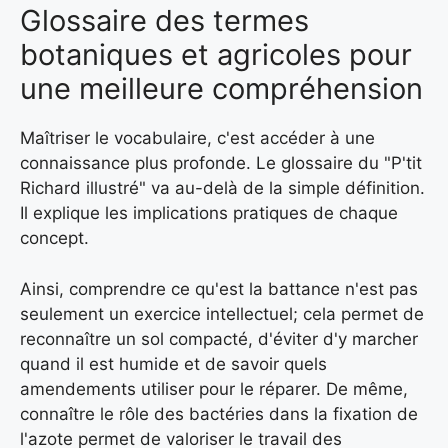
Glossaire des termes
botaniques et agricoles pour
une meilleure compréhension
Maîtriser le vocabulaire, c'est accéder à une
connaissance plus profonde. Le glossaire du "P'tit
Richard illustré" va au-delà de la simple définition.
Il explique les implications pratiques de chaque
concept.
Ainsi, comprendre ce qu'est la battance n'est pas
seulement un exercice intellectuel; cela permet de
reconnaître un sol compacté, d'éviter d'y marcher
quand il est humide et de savoir quels
amendements utiliser pour le réparer. De même,
connaître le rôle des bactéries dans la fixation de
l'azote permet de valoriser le travail des