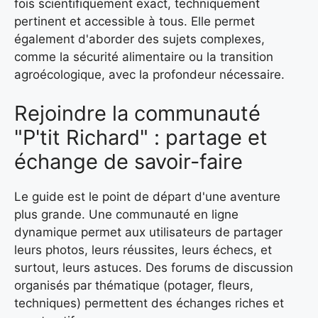
fois scientifiquement exact, techniquement
pertinent et accessible à tous. Elle permet
également d'aborder des sujets complexes,
comme la sécurité alimentaire ou la transition
agroécologique, avec la profondeur nécessaire.
Rejoindre la communauté
"P'tit Richard" : partage et
échange de savoir-faire
Le guide est le point de départ d'une aventure
plus grande. Une communauté en ligne
dynamique permet aux utilisateurs de partager
leurs photos, leurs réussites, leurs échecs, et
surtout, leurs astuces. Des forums de discussion
organisés par thématique (potager, fleurs,
techniques) permettent des échanges riches et