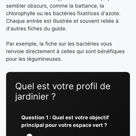
sembler obscurs, comme la battance, la
chlorophylle ou les bactéries fixatrices d'azote.
Chaque entrée est illustrée et souvent reliée à
d'autres fiches du guide.
Par exemple, la fiche sur les bactéries vous
renvoie directement à celles qui sont bénéfiques
pour les légumineuses.
Quel est votre profil de
jardinier ?
Question 1 : Quel est votre objectif
principal pour votre espace vert ?