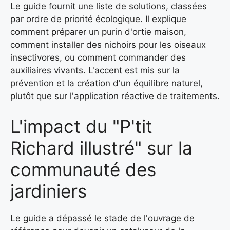
Le guide fournit une liste de solutions, classées
par ordre de priorité écologique. Il explique
comment préparer un purin d'ortie maison,
comment installer des nichoirs pour les oiseaux
insectivores, ou comment commander des
auxiliaires vivants. L'accent est mis sur la
prévention et la création d'un équilibre naturel,
plutôt que sur l'application réactive de traitements.
L'impact du "P'tit
Richard illustré" sur la
communauté des
jardiniers
Le guide a dépassé le stade de l'ouvrage de