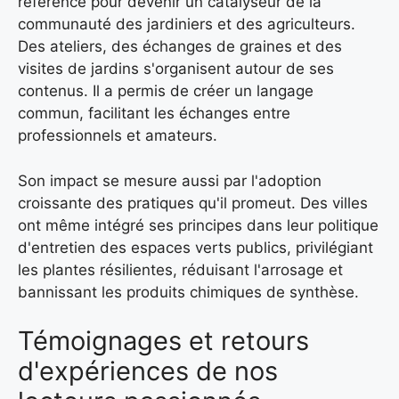
référence pour devenir un catalyseur de la
communauté des jardiniers et des agriculteurs.
Des ateliers, des échanges de graines et des
visites de jardins s'organisent autour de ses
contenus. Il a permis de créer un langage
commun, facilitant les échanges entre
professionnels et amateurs.
Son impact se mesure aussi par l'adoption
croissante des pratiques qu'il promeut. Des villes
ont même intégré ses principes dans leur politique
d'entretien des espaces verts publics, privilégiant
les plantes résilientes, réduisant l'arrosage et
bannissant les produits chimiques de synthèse.
Témoignages et retours
d'expériences de nos