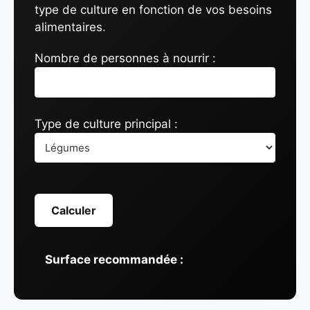
type de culture en fonction de vos besoins
alimentaires.
Nombre de personnes à nourrir :
Type de culture principal :
Calculer
Surface recommandée :