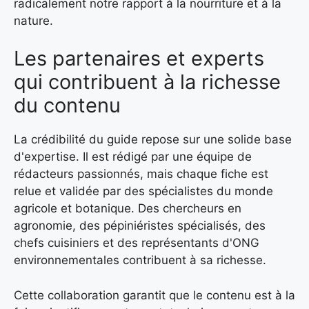
radicalement notre rapport à la nourriture et à la
nature.
Les partenaires et experts
qui contribuent à la richesse
du contenu
La crédibilité du guide repose sur une solide base
d'expertise. Il est rédigé par une équipe de
rédacteurs passionnés, mais chaque fiche est
relue et validée par des spécialistes du monde
agricole et botanique. Des chercheurs en
agronomie, des pépiniéristes spécialisés, des
chefs cuisiniers et des représentants d'ONG
environnementales contribuent à sa richesse.
Cette collaboration garantit que le contenu est à la