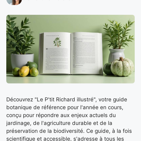
Découvrez "Le P'tit Richard illustré", votre guide
botanique de référence pour l'année en cours,
conçu pour répondre aux enjeux actuels du
jardinage, de l'agriculture durable et de la
préservation de la biodiversité. Ce guide, à la fois
scientifique et accessible, s'adresse à tous les