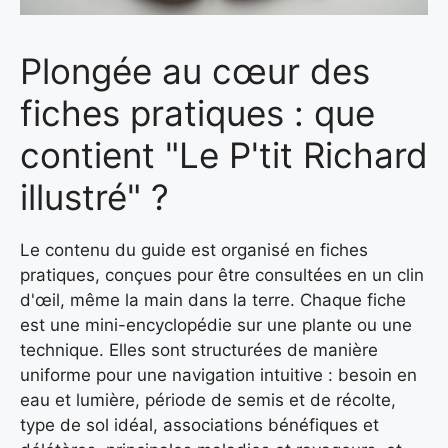
Plongée au cœur des
fiches pratiques : que
contient "Le P'tit Richard
illustré" ?
Le contenu du guide est organisé en fiches
pratiques, conçues pour être consultées en un clin
d'œil, même la main dans la terre. Chaque fiche
est une mini-encyclopédie sur une plante ou une
technique. Elles sont structurées de manière
uniforme pour une navigation intuitive : besoin en
eau et lumière, période de semis et de récolte,
type de sol idéal, associations bénéfiques et