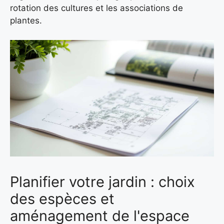
rotation des cultures et les associations de
plantes.
Planifier votre jardin : choix
des espèces et
aménagement de l'espace