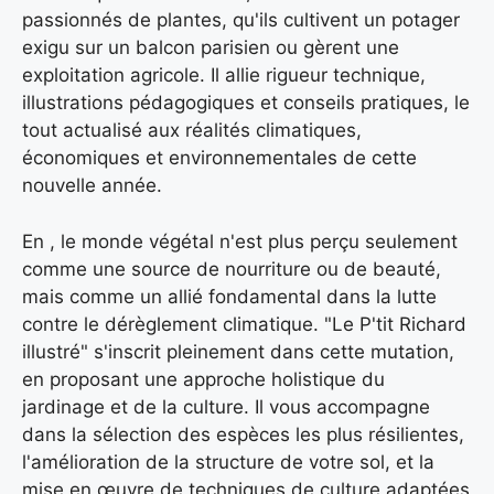
passionnés de plantes, qu'ils cultivent un potager
exigu sur un balcon parisien ou gèrent une
exploitation agricole. Il allie rigueur technique,
illustrations pédagogiques et conseils pratiques, le
tout actualisé aux réalités climatiques,
économiques et environnementales de cette
nouvelle année.
En , le monde végétal n'est plus perçu seulement
comme une source de nourriture ou de beauté,
mais comme un allié fondamental dans la lutte
contre le dérèglement climatique. "Le P'tit Richard
illustré" s'inscrit pleinement dans cette mutation,
en proposant une approche holistique du
jardinage et de la culture. Il vous accompagne
dans la sélection des espèces les plus résilientes,
l'amélioration de la structure de votre sol, et la
mise en œuvre de techniques de culture adaptées