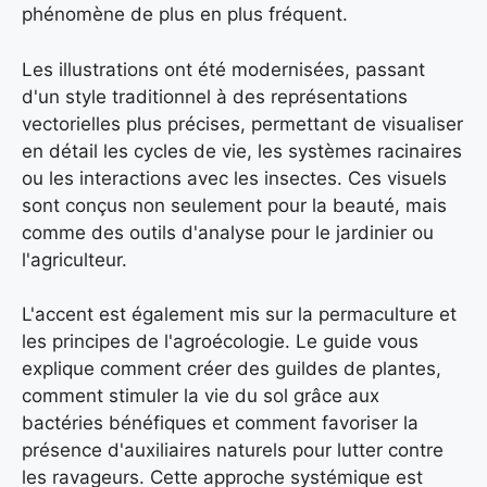
phénomène de plus en plus fréquent.
Les illustrations ont été modernisées, passant
d'un style traditionnel à des représentations
vectorielles plus précises, permettant de visualiser
en détail les cycles de vie, les systèmes racinaires
ou les interactions avec les insectes. Ces visuels
sont conçus non seulement pour la beauté, mais
comme des outils d'analyse pour le jardinier ou
l'agriculteur.
L'accent est également mis sur la permaculture et
les principes de l'agroécologie. Le guide vous
explique comment créer des guildes de plantes,
comment stimuler la vie du sol grâce aux
bactéries bénéfiques et comment favoriser la
présence d'auxiliaires naturels pour lutter contre
les ravageurs. Cette approche systémique est