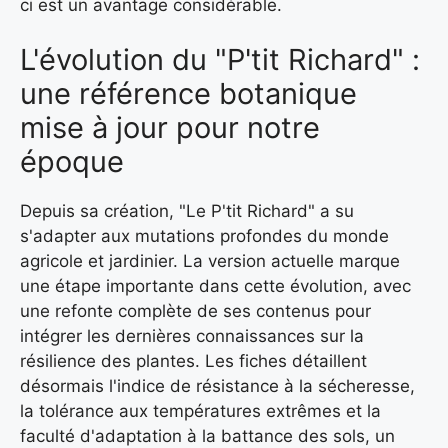
ci est un avantage considérable.
L'évolution du "P'tit Richard" :
une référence botanique
mise à jour pour notre
époque
Depuis sa création, "Le P'tit Richard" a su
s'adapter aux mutations profondes du monde
agricole et jardinier. La version actuelle marque
une étape importante dans cette évolution, avec
une refonte complète de ses contenus pour
intégrer les dernières connaissances sur la
résilience des plantes. Les fiches détaillent
désormais l'indice de résistance à la sécheresse,
la tolérance aux températures extrêmes et la
faculté d'adaptation à la battance des sols, un