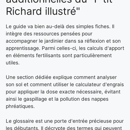
Richard illustré"
Le guide va bien au-delà des simples fiches. Il
intègre des ressources pensées pour
accompagner le jardinier dans sa réflexion et son
apprentissage. Parmi celles-ci, les calculs d'apport
en éléments fertilisants sont particulièrement
utiles.
Une section dédiée explique comment analyser
son sol et comment utiliser le calculateur d'engrais
pour appliquer la dose exacte nécessaire, évitant
ainsi le gaspillage et la pollution des nappes
phréatiques.
Le glossaire est une porte d'entrée précieuse pour
les débutants. Il décrypte des termes qui peuvent