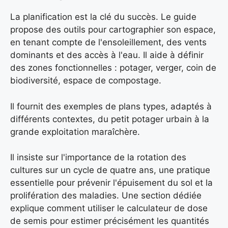
La planification est la clé du succès. Le guide
propose des outils pour cartographier son espace,
en tenant compte de l'ensoleillement, des vents
dominants et des accès à l'eau. Il aide à définir
des zones fonctionnelles : potager, verger, coin de
biodiversité, espace de compostage.
Il fournit des exemples de plans types, adaptés à
différents contextes, du petit potager urbain à la
grande exploitation maraîchère.
Il insiste sur l'importance de la rotation des
cultures sur un cycle de quatre ans, une pratique
essentielle pour prévenir l'épuisement du sol et la
prolifération des maladies. Une section dédiée
explique comment utiliser le calculateur de dose
de semis pour estimer précisément les quantités