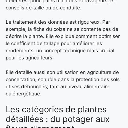
délétères, principales maladies et ravageurs, et
conseils de taille ou de conduite.
Le traitement des données est rigoureux. Par
exemple, la fiche du colza ne se contente pas de
décrire la plante. Elle explique comment optimiser
le coefficient de tallage pour améliorer les
rendements, un concept technique mais crucial
pour les agriculteurs.
Elle détaille aussi son utilisation en agriculture de
conservation, son rôle dans la protection des sols
et ses débouchés, tant au niveau alimentaire
qu'énergétique.
Les catégories de plantes
détaillées : du potager aux