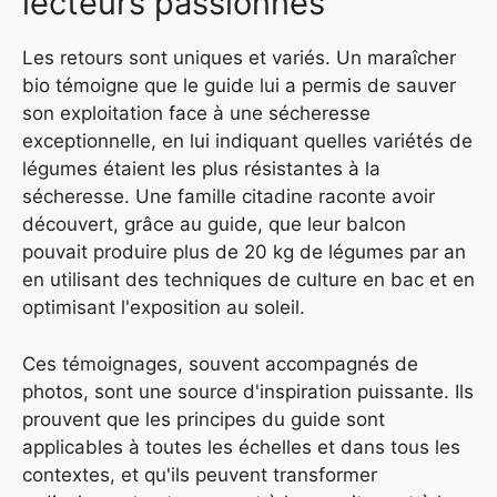
lecteurs passionnés
Les retours sont uniques et variés. Un maraîcher
bio témoigne que le guide lui a permis de sauver
son exploitation face à une sécheresse
exceptionnelle, en lui indiquant quelles variétés de
légumes étaient les plus résistantes à la
sécheresse. Une famille citadine raconte avoir
découvert, grâce au guide, que leur balcon
pouvait produire plus de 20 kg de légumes par an
en utilisant des techniques de culture en bac et en
optimisant l'exposition au soleil.
Ces témoignages, souvent accompagnés de
photos, sont une source d'inspiration puissante. Ils
prouvent que les principes du guide sont
applicables à toutes les échelles et dans tous les
contextes, et qu'ils peuvent transformer