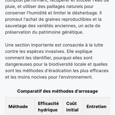
pluie, et utiliser des paillages naturels pour
conserver l'humidité et limiter le désherbage. Il
promeut l'achat de graines reproductibles et la
sauvetage des variétés anciennes, un acte de
préservation du patrimoine génétique.
Une section importante est consacrée à la lutte
contre les espèces invasives. Elle explique
comment les identifier, pourquoi elles sont
dangereuses pour la biodiversité locale et quelles
sont les méthodes d'éradication les plus efficaces
et les moins nocives pour l'environnement.
Comparatif des méthodes d'arrosage
Efficacité
Coût
Méthode
Entretien
hydrique
initial