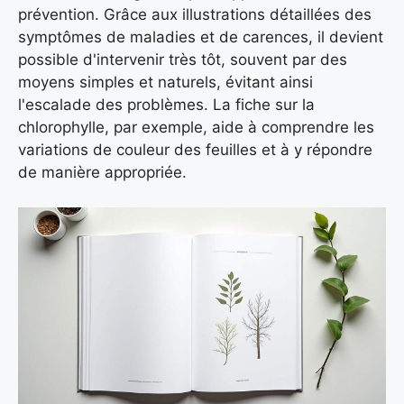
prévention. Grâce aux illustrations détaillées des
symptômes de maladies et de carences, il devient
possible d'intervenir très tôt, souvent par des
moyens simples et naturels, évitant ainsi
l'escalade des problèmes. La fiche sur la
chlorophylle, par exemple, aide à comprendre les
variations de couleur des feuilles et à y répondre
de manière appropriée.