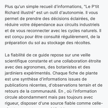
Plus qu'un simple recueil d'informations, "Le P'tit
Richard illustré" est un outil d'autonomie. Il vous
permet de prendre des décisions éclairées, de
réduire votre dépendance aux circuits industriels
et de vous reconnecter avec les cycles naturels. Il
est conçu pour être consulté régulièrement, de la
préparation du sol au stockage des récoltes.
La fiabilité de ce guide repose sur une veille
scientifique constante et une collaboration étroite
avec des agronomes, des botanistes et des
jardiniers expérimentés. Chaque fiche de plante
est une synthèse d'informations issues de
publications récentes, d'observations terrain et de
retours de la communauté. En , où l'information
circule abondamment mais pas toujours avec
rigueur, disposer d'une source fiable comme celle-