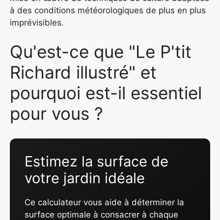
à des conditions météorologiques de plus en plus
imprévisibles.
Qu'est-ce que "Le P'tit
Richard illustré" et
pourquoi est-il essentiel
pour vous ?
Estimez la surface de
votre jardin idéale
Ce calculateur vous aide à déterminer la
surface optimale à consacrer à chaque