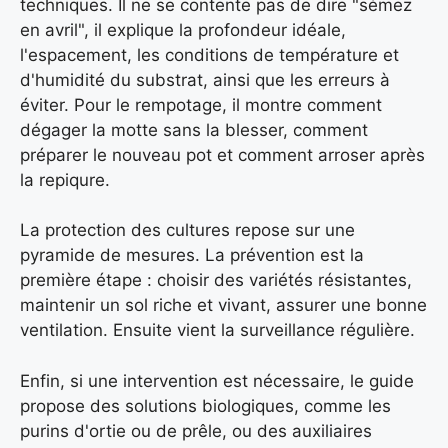
techniques. Il ne se contente pas de dire "sémez
en avril", il explique la profondeur idéale,
l'espacement, les conditions de température et
d'humidité du substrat, ainsi que les erreurs à
éviter. Pour le rempotage, il montre comment
dégager la motte sans la blesser, comment
préparer le nouveau pot et comment arroser après
la repiqure.
La protection des cultures repose sur une
pyramide de mesures. La prévention est la
première étape : choisir des variétés résistantes,
maintenir un sol riche et vivant, assurer une bonne
ventilation. Ensuite vient la surveillance régulière.
Enfin, si une intervention est nécessaire, le guide
propose des solutions biologiques, comme les
purins d'ortie ou de prêle, ou des auxiliaires