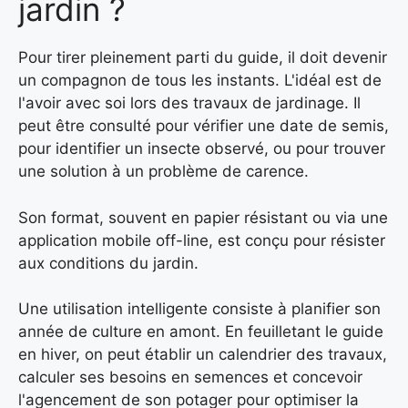
jardin ?
Pour tirer pleinement parti du guide, il doit devenir
un compagnon de tous les instants. L'idéal est de
l'avoir avec soi lors des travaux de jardinage. Il
peut être consulté pour vérifier une date de semis,
pour identifier un insecte observé, ou pour trouver
une solution à un problème de carence.
Son format, souvent en papier résistant ou via une
application mobile off-line, est conçu pour résister
aux conditions du jardin.
Une utilisation intelligente consiste à planifier son
année de culture en amont. En feuilletant le guide
en hiver, on peut établir un calendrier des travaux,
calculer ses besoins en semences et concevoir
l'agencement de son potager pour optimiser la