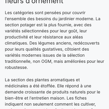
fleurs d'ornement
Les catégories sont pensées pour couvrir
l'ensemble des besoins du jardinier moderne. La
section potager est la plus fournie, avec des
variétés sélectionnées pour leur goût, leur
productivité et leur résistance aux aléas
climatiques. Des légumes anciens, redécouverts
pour leurs qualités gustatives, côtoient des
variétés modernes issues de la sélection
traditionnelle, non OGM, mais améliorées pour leur
robustesse.
La section des plantes aromatiques et
médicinales a été étoffée. Elle répond à une
demande croissante de produits naturels pour le
bien-être et l'entretien maison. Les fiches
indiquent non seulement comment les cultiver,