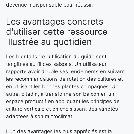
devenue indispensable pour réussir.
Les avantages concrets
d'utiliser cette ressource
illustrée au quotidien
Les bienfaits de l'utilisation du guide sont
tangibles au fil des saisons. Un utilisateur
rapporte avoir doublé ses rendements en suivant
les recommandations de rotation des cultures et
en utilisant les bonnes plantes compagnes. Un
autre, citadin, a transformé son balcon en un
espace productif en appliquant les principes de
culture verticale et en choisissant des variétés
adaptées à son microclimat.
L'un des avantages les plus appréciés est la