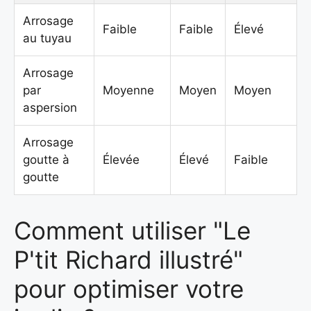
Arrosage
Faible
Faible
Élevé
au tuyau
Arrosage
par
Moyenne
Moyen
Moyen
aspersion
Arrosage
goutte à
Élevée
Élevé
Faible
goutte
Comment utiliser "Le
P'tit Richard illustré"
pour optimiser votre