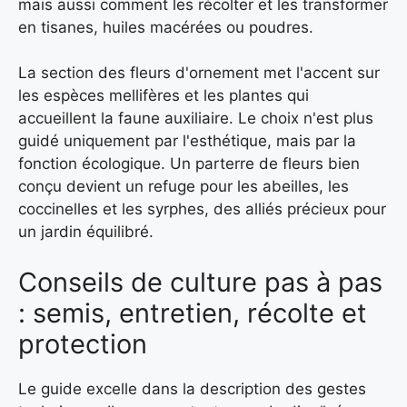
mais aussi comment les récolter et les transformer
en tisanes, huiles macérées ou poudres.
La section des fleurs d'ornement met l'accent sur
les espèces mellifères et les plantes qui
accueillent la faune auxiliaire. Le choix n'est plus
guidé uniquement par l'esthétique, mais par la
fonction écologique. Un parterre de fleurs bien
conçu devient un refuge pour les abeilles, les
coccinelles et les syrphes, des alliés précieux pour
un jardin équilibré.
Conseils de culture pas à pas
: semis, entretien, récolte et
protection
Le guide excelle dans la description des gestes