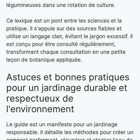
légumineuses dans une rotation de culture.
Ce lexique est un pont entre les sciences et la
pratique. Il s'appuie sur des sources fiables et
utilise un langage clair, évitant le jargon excessif. Il
est conçu pour être consulté régulièrement,
transformant chaque consultation en une petite
leçon de botanique appliquée.
Astuces et bonnes pratiques
pour un jardinage durable et
respectueux de
l'environnement
Le guide est un manifeste pour un jardinage
responsable. Il détaille les méthodes pour créer un
compost performant, récupérer et stocker l'eau de