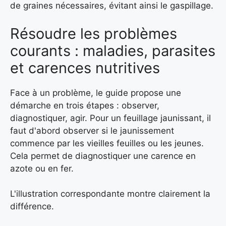
de graines nécessaires, évitant ainsi le gaspillage.
Résoudre les problèmes
courants : maladies, parasites
et carences nutritives
Face à un problème, le guide propose une
démarche en trois étapes : observer,
diagnostiquer, agir. Pour un feuillage jaunissant, il
faut d'abord observer si le jaunissement
commence par les vieilles feuilles ou les jeunes.
Cela permet de diagnostiquer une carence en
azote ou en fer.
L'illustration correspondante montre clairement la
différence.