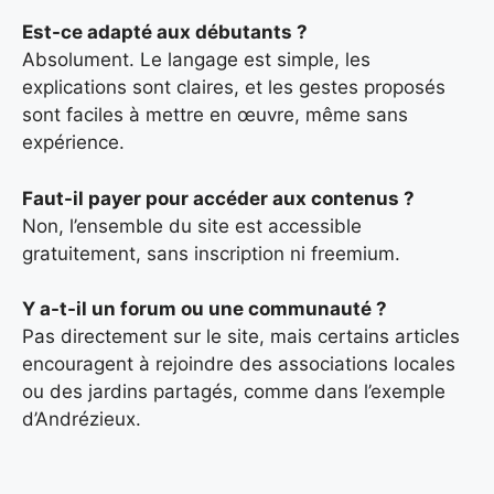
Est-ce adapté aux débutants ?
Absolument. Le langage est simple, les
explications sont claires, et les gestes proposés
sont faciles à mettre en œuvre, même sans
expérience.
Faut-il payer pour accéder aux contenus ?
Non, l’ensemble du site est accessible
gratuitement, sans inscription ni freemium.
Y a-t-il un forum ou une communauté ?
Pas directement sur le site, mais certains articles
encouragent à rejoindre des associations locales
ou des jardins partagés, comme dans l’exemple
d’Andrézieux.