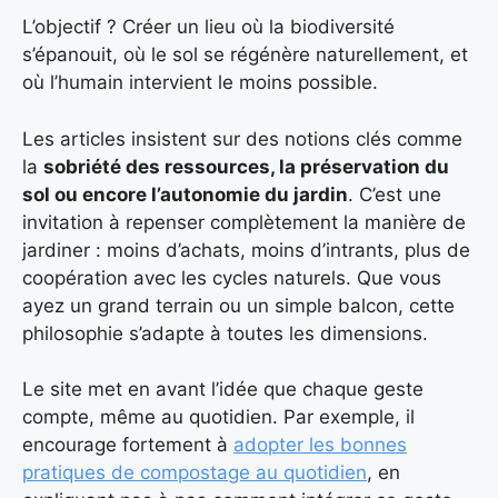
L’objectif ? Créer un lieu où la biodiversité
s’épanouit, où le sol se régénère naturellement, et
où l’humain intervient le moins possible.
Les articles insistent sur des notions clés comme
la
sobriété des ressources, la préservation du
sol
ou encore
l’autonomie du jardin
. C’est une
invitation à repenser complètement la manière de
jardiner : moins d’achats, moins d’intrants, plus de
coopération avec les cycles naturels. Que vous
ayez un grand terrain ou un simple balcon, cette
philosophie s’adapte à toutes les dimensions.
Le site met en avant l’idée que chaque geste
compte, même au quotidien. Par exemple, il
encourage fortement à
adopter les bonnes
pratiques de compostage au quotidien
, en