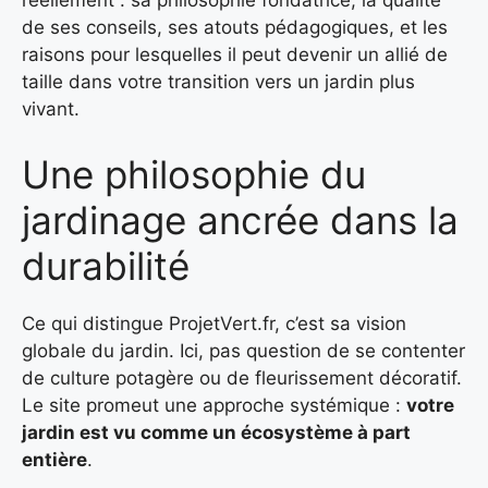
réellement : sa philosophie fondatrice, la qualité
de ses conseils, ses atouts pédagogiques, et les
raisons pour lesquelles il peut devenir un allié de
taille dans votre transition vers un jardin plus
vivant.
Une philosophie du
jardinage ancrée dans la
durabilité
Ce qui distingue ProjetVert.fr, c’est sa vision
globale du jardin. Ici, pas question de se contenter
de culture potagère ou de fleurissement décoratif.
Le site promeut une approche systémique :
votre
jardin est vu comme un écosystème à part
entière
.