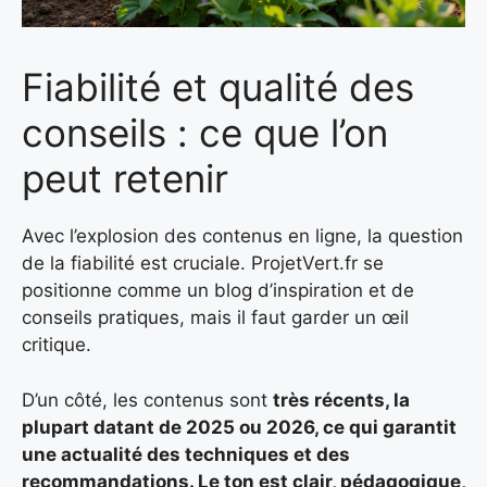
Fiabilité et qualité des
conseils : ce que l’on
peut retenir
Avec l’explosion des contenus en ligne, la question
de la fiabilité est cruciale. ProjetVert.fr se
positionne comme un blog d’inspiration et de
conseils pratiques, mais il faut garder un œil
critique.
D’un côté, les contenus sont
très récents, la
plupart datant de 2025 ou 2026, ce qui garantit
une actualité des techniques et des
recommandations. Le ton est clair, pédagogique,