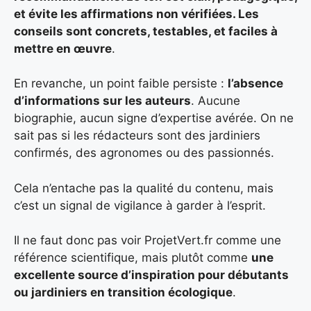
et évite les affirmations non vérifiées. Les
conseils sont concrets, testables, et faciles à
mettre en œuvre
.
En revanche, un point faible persiste :
l’absence
d’informations sur les auteurs
. Aucune
biographie, aucun signe d’expertise avérée. On ne
sait pas si les rédacteurs sont des jardiniers
confirmés, des agronomes ou des passionnés.
Cela n’entache pas la qualité du contenu, mais
c’est un signal de vigilance à garder à l’esprit.
Il ne faut donc pas voir ProjetVert.fr comme une
référence scientifique, mais plutôt comme
une
excellente source d’inspiration pour débutants
ou jardiniers en transition écologique
.