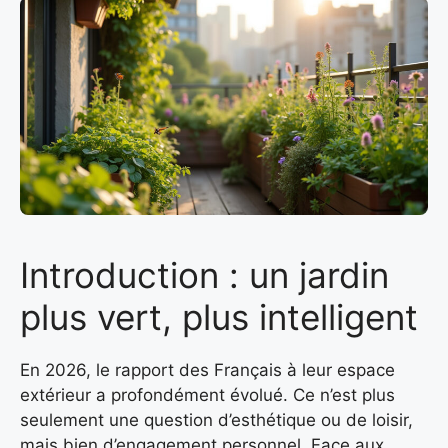
Introduction : un jardin
plus vert, plus intelligent
En 2026, le rapport des Français à leur espace
extérieur a profondément évolué. Ce n’est plus
seulement une question d’esthétique ou de loisir,
mais bien d’engagement personnel. Face aux