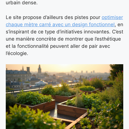
urbain dense.
Le site propose d’ailleurs des pistes pour
optimiser
chaque mètre carré avec un design fonctionnel
, en
s’inspirant de ce type d’initiatives innovantes. C’est
une manière concrète de montrer que l’esthétique
et la fonctionnalité peuvent aller de pair avec
l’écologie.