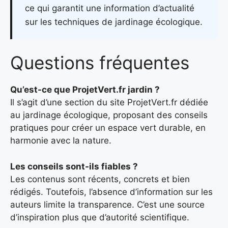
ce qui garantit une information d’actualité
sur les techniques de jardinage écologique.
Questions fréquentes
Qu’est-ce que ProjetVert.fr jardin ?
Il s’agit d’une section du site ProjetVert.fr dédiée
au jardinage écologique, proposant des conseils
pratiques pour créer un espace vert durable, en
harmonie avec la nature.
Les conseils sont-ils fiables ?
Les contenus sont récents, concrets et bien
rédigés. Toutefois, l’absence d’information sur les
auteurs limite la transparence. C’est une source
d’inspiration plus que d’autorité scientifique.