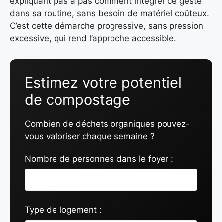
expliquant pas à pas comment intégrer ce geste
dans sa routine, sans besoin de matériel coûteux.
C’est cette démarche progressive, sans pression
excessive, qui rend l’approche accessible.
Estimez votre potentiel
de compostage
Combien de déchets organiques pouvez-
vous valoriser chaque semaine ?
Nombre de personnes dans le foyer :
Type de logement :