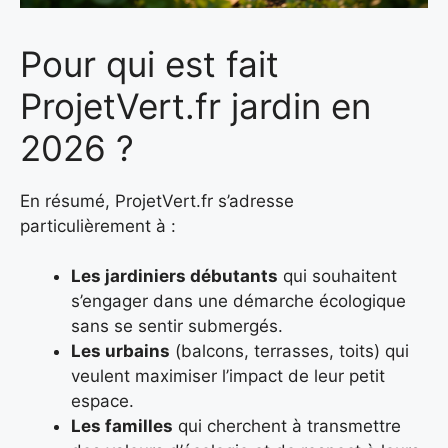
Pour qui est fait
ProjetVert.fr jardin en
2026 ?
En résumé, ProjetVert.fr s’adresse
particulièrement à :
Les jardiniers débutants
qui souhaitent
s’engager dans une démarche écologique
sans se sentir submergés.
Les urbains
(balcons, terrasses, toits) qui
veulent maximiser l’impact de leur petit
espace.
Les familles
qui cherchent à transmettre