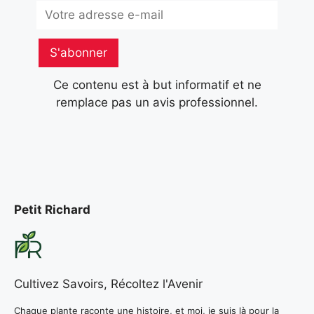
Subscribe
S'abonner
Ce contenu est à but informatif et ne
remplace pas un avis professionnel.
Petit Richard
Cultivez Savoirs, Récoltez l'Avenir
Chaque plante raconte une histoire, et moi, je suis là pour la