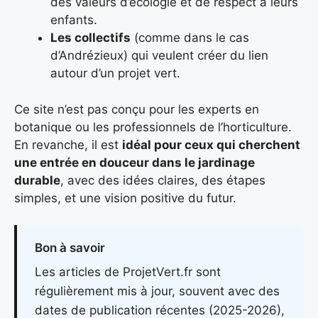
des valeurs d’écologie et de respect à leurs
enfants.
Les collectifs
(comme dans le cas
d’Andrézieux) qui veulent créer du lien
autour d’un projet vert.
Ce site n’est pas conçu pour les experts en
botanique ou les professionnels de l’horticulture.
En revanche, il est
idéal pour ceux qui cherchent
une entrée en douceur dans le jardinage
durable
, avec des idées claires, des étapes
simples, et une vision positive du futur.
Bon à savoir
Les articles de ProjetVert.fr sont
régulièrement mis à jour, souvent avec des
dates de publication récentes (2025-2026),