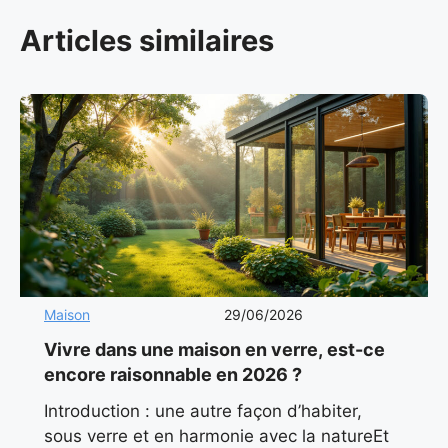
Articles similaires
Maison
29/06/2026
Vivre dans une maison en verre, est-ce
encore raisonnable en 2026 ?
Introduction : une autre façon d’habiter,
sous verre et en harmonie avec la natureEt