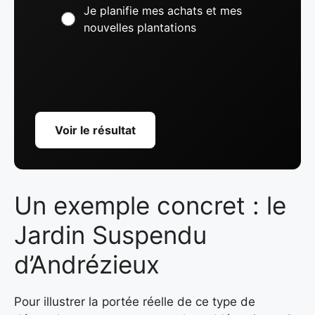
Je planifie mes achats et mes
nouvelles plantations
Voir le résultat
Un exemple concret : le
Jardin Suspendu
d’Andrézieux
Pour illustrer la portée réelle de ce type de