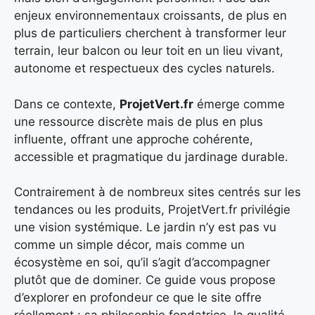
enjeux environnementaux croissants, de plus en
plus de particuliers cherchent à transformer leur
terrain, leur balcon ou leur toit en un lieu vivant,
autonome et respectueux des cycles naturels.
Dans ce contexte,
ProjetVert.fr
émerge comme
une ressource discrète mais de plus en plus
influente, offrant une approche cohérente,
accessible et pragmatique du jardinage durable.
Contrairement à de nombreux sites centrés sur les
tendances ou les produits, ProjetVert.fr privilégie
une vision systémique. Le jardin n’y est pas vu
comme un simple décor, mais comme un
écosystème en soi, qu’il s’agit d’accompagner
plutôt que de dominer. Ce guide vous propose
d’explorer en profondeur ce que le site offre