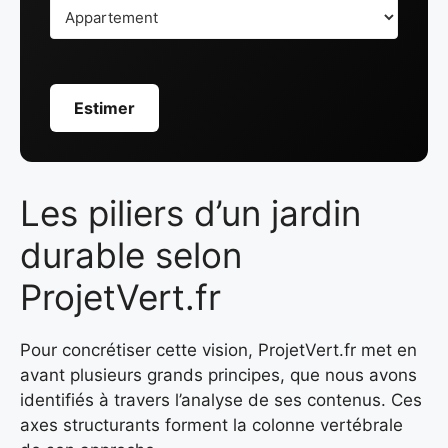
Estimer
Les piliers d’un jardin
durable selon
ProjetVert.fr
Pour concrétiser cette vision, ProjetVert.fr met en
avant plusieurs grands principes, que nous avons
identifiés à travers l’analyse de ses contenus. Ces
axes structurants forment la colonne vertébrale