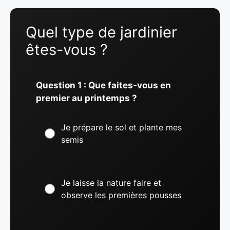
Quel type de jardinier
êtes-vous ?
Question 1 : Que faites-vous en
premier au printemps ?
Je prépare le sol et plante mes
semis
Je laisse la nature faire et
observe les premières pousses