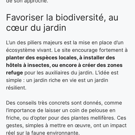
de son approche.
Favoriser la biodiversité, au
cœur du jardin
L’un des piliers majeurs est la mise en place d’un
écosystème vivant. Le site encourage fortement à
planter des espèces locales, à installer des
hôtels à insectes
, ou encore à
créer des zones
refuge
pour les auxiliaires du jardin. L’idée est
simple : un jardin riche en vie est un jardin
résilient.
Des conseils très concrets sont donnés, comme
l’importance de laisser un coin de pelouse en
friche, ou d’opter pour des plantes mellifères. Ces
gestes, simples à mettre en œuvre, ont un impact
réel sur la faune environnante.