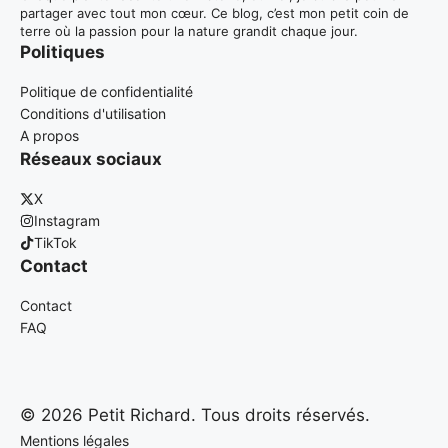
partager avec tout mon cœur. Ce blog, c’est mon petit coin de
terre où la passion pour la nature grandit chaque jour.
Politiques
Politique de confidentialité
Conditions d'utilisation
A propos
Réseaux sociaux
X
Instagram
TikTok
Contact
Contact
FAQ
© 2026 Petit Richard. Tous droits réservés.
Mentions légales