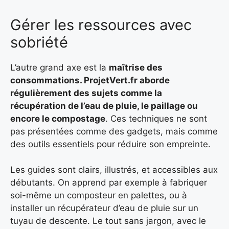
Gérer les ressources avec
sobriété
L’autre grand axe est la
maîtrise des
consommations. ProjetVert.fr aborde
régulièrement des sujets comme la
récupération de l’eau de pluie
, le
paillage
ou
encore le
compostage
. Ces techniques ne sont
pas présentées comme des gadgets, mais comme
des outils essentiels pour réduire son empreinte.
Les guides sont clairs, illustrés, et accessibles aux
débutants. On apprend par exemple à fabriquer
soi-même un composteur en palettes, ou à
installer un récupérateur d’eau de pluie sur un
tuyau de descente. Le tout sans jargon, avec le