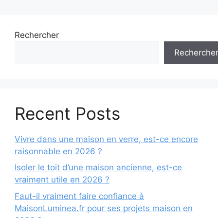
Rechercher
Recherche
Recent Posts
Vivre dans une maison en verre, est-ce encore
raisonnable en 2026 ?
Isoler le toit d’une maison ancienne, est-ce
vraiment utile en 2026 ?
Faut-il vraiment faire confiance à
MaisonLuminea.fr pour ses projets maison en