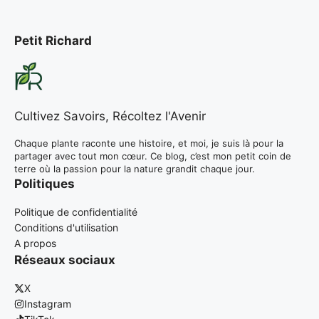
Petit Richard
Cultivez Savoirs, Récoltez l'Avenir
Chaque plante raconte une histoire, et moi, je suis là pour la
partager avec tout mon cœur. Ce blog, c’est mon petit coin de
terre où la passion pour la nature grandit chaque jour.
Politiques
Politique de confidentialité
Conditions d'utilisation
A propos
Réseaux sociaux
X
Instagram