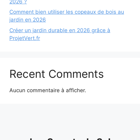
2026 ?
Comment bien utiliser les copeaux de bois au
jardin en 2026
Créer un jardin durable en 2026 grâce à
ProjetVert.fr
Recent Comments
Aucun commentaire à afficher.