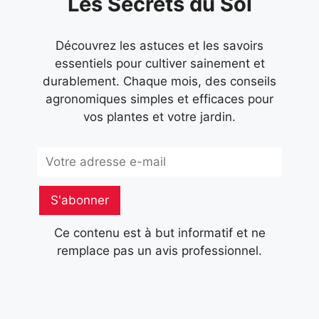
Les Secrets du Sol
Découvrez les astuces et les savoirs
essentiels pour cultiver sainement et
durablement. Chaque mois, des conseils
agronomiques simples et efficaces pour
vos plantes et votre jardin.
Subscribe
S'abonner
Ce contenu est à but informatif et ne
remplace pas un avis professionnel.