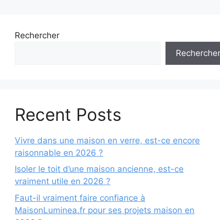
Rechercher
Recherche
Recent Posts
Vivre dans une maison en verre, est-ce encore
raisonnable en 2026 ?
Isoler le toit d’une maison ancienne, est-ce
vraiment utile en 2026 ?
Faut-il vraiment faire confiance à
MaisonLuminea.fr pour ses projets maison en