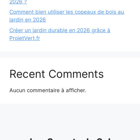
2026 ?
Comment bien utiliser les copeaux de bois au
jardin en 2026
Créer un jardin durable en 2026 grâce à
ProjetVert.fr
Recent Comments
Aucun commentaire à afficher.