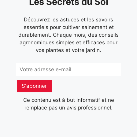
Les Secrets du Sol
Découvrez les astuces et les savoirs
essentiels pour cultiver sainement et
durablement. Chaque mois, des conseils
agronomiques simples et efficaces pour
vos plantes et votre jardin.
Subscribe
S'abonner
Ce contenu est à but informatif et ne
remplace pas un avis professionnel.