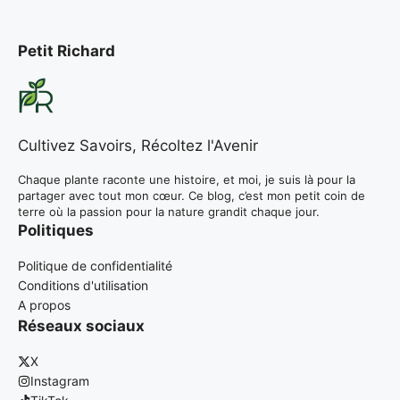
Petit Richard
Cultivez Savoirs, Récoltez l'Avenir
Chaque plante raconte une histoire, et moi, je suis là pour la
partager avec tout mon cœur. Ce blog, c’est mon petit coin de
terre où la passion pour la nature grandit chaque jour.
Politiques
Politique de confidentialité
Conditions d'utilisation
A propos
Réseaux sociaux
X
Instagram