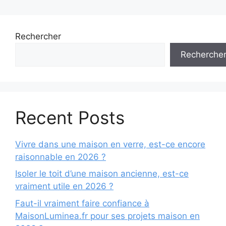
Rechercher
Recherche
Recent Posts
Vivre dans une maison en verre, est-ce encore
raisonnable en 2026 ?
Isoler le toit d’une maison ancienne, est-ce
vraiment utile en 2026 ?
Faut-il vraiment faire confiance à
MaisonLuminea.fr pour ses projets maison en