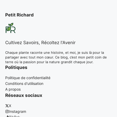
Petit Richard
Cultivez Savoirs, Récoltez l'Avenir
Chaque plante raconte une histoire, et moi, je suis là pour la
partager avec tout mon cœur. Ce blog, c’est mon petit coin de
terre où la passion pour la nature grandit chaque jour.
Politiques
Politique de confidentialité
Conditions d'utilisation
A propos
Réseaux sociaux
X
Instagram