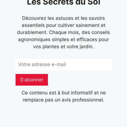
Les Secrets du Sol
Découvrez les astuces et les savoirs
essentiels pour cultiver sainement et
durablement. Chaque mois, des conseils
agronomiques simples et efficaces pour
vos plantes et votre jardin.
Subscribe
S'abonner
Ce contenu est à but informatif et ne
remplace pas un avis professionnel.