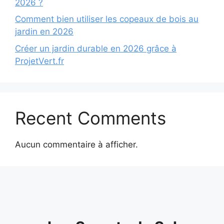
2026 ?
Comment bien utiliser les copeaux de bois au
jardin en 2026
Créer un jardin durable en 2026 grâce à
ProjetVert.fr
Recent Comments
Aucun commentaire à afficher.