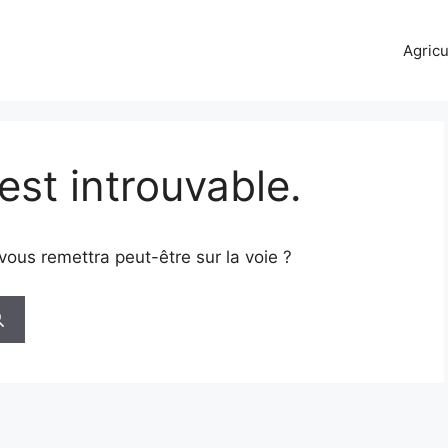
Agricu
est introuvable.
vous remettra peut-être sur la voie ?