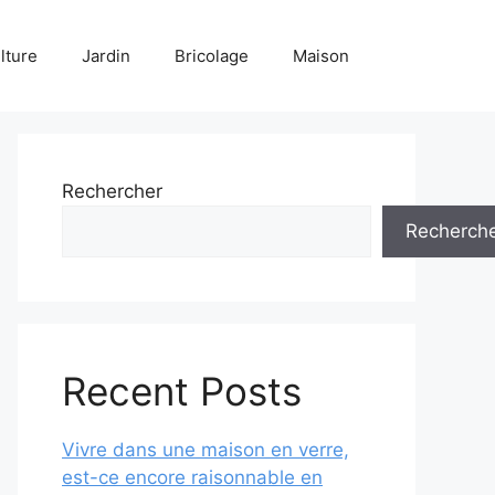
lture
Jardin
Bricolage
Maison
Rechercher
Recherch
Recent Posts
Vivre dans une maison en verre,
est-ce encore raisonnable en