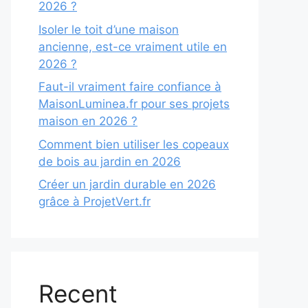
2026 ?
Isoler le toit d’une maison
ancienne, est-ce vraiment utile en
2026 ?
Faut-il vraiment faire confiance à
MaisonLuminea.fr pour ses projets
maison en 2026 ?
Comment bien utiliser les copeaux
de bois au jardin en 2026
Créer un jardin durable en 2026
grâce à ProjetVert.fr
Recent