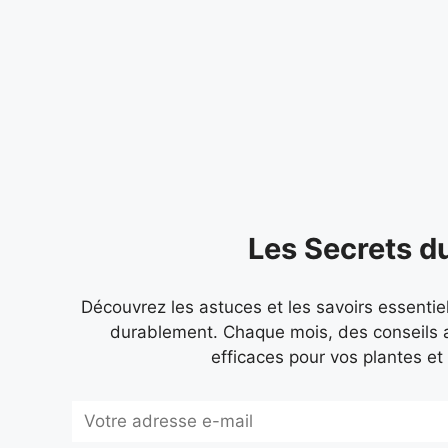
Les Secrets d
Découvrez les astuces et les savoirs essentie
durablement. Chaque mois, des conseils 
efficaces pour vos plantes et 
Subscribe