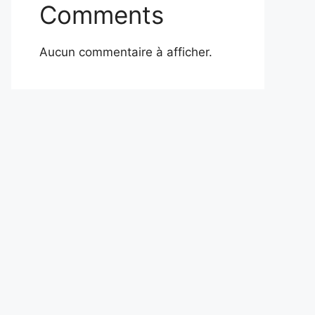
Comments
Aucun commentaire à afficher.