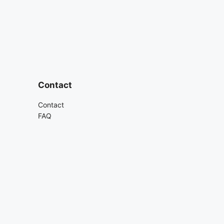
Contact
Contact
FAQ