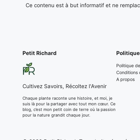
Ce contenu est à but informatif et ne remplac
Petit Richard
Politiqu
Politique de
Conditions d
A propos
Cultivez Savoirs, Récoltez l'Avenir
Chaque plante raconte une histoire, et moi, je
suis là pour la partager avec tout mon cœur. Ce
blog, c’est mon petit coin de terre où la passion
pour la nature grandit chaque jour.