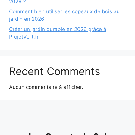
2026 ?
Comment bien utiliser les copeaux de bois au
jardin en 2026
Créer un jardin durable en 2026 grâce à
ProjetVert.fr
Recent Comments
Aucun commentaire à afficher.