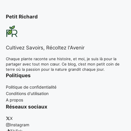
Petit Richard
Cultivez Savoirs, Récoltez l'Avenir
Chaque plante raconte une histoire, et moi, je suis là pour la
partager avec tout mon cœur. Ce blog, c’est mon petit coin de
terre où la passion pour la nature grandit chaque jour.
Politiques
Politique de confidentialité
Conditions d'utilisation
A propos
Réseaux sociaux
X
Instagram