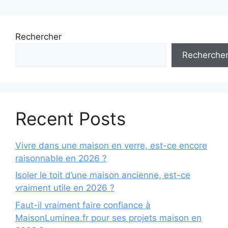
Rechercher
Recherche
Recent Posts
Vivre dans une maison en verre, est-ce encore
raisonnable en 2026 ?
Isoler le toit d’une maison ancienne, est-ce
vraiment utile en 2026 ?
Faut-il vraiment faire confiance à
MaisonLuminea.fr pour ses projets maison en