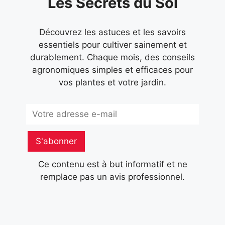
Les Secrets du Sol
Découvrez les astuces et les savoirs
essentiels pour cultiver sainement et
durablement. Chaque mois, des conseils
agronomiques simples et efficaces pour
vos plantes et votre jardin.
Subscribe
S'abonner
Ce contenu est à but informatif et ne
remplace pas un avis professionnel.