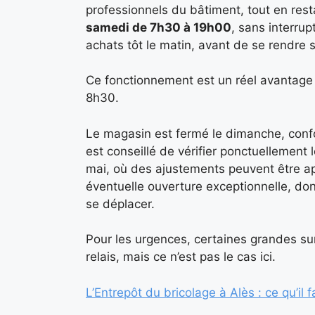
professionnels du bâtiment, tout en rest
samedi de 7h30 à 19h00
, sans interrup
achats tôt le matin, avant de se rendre su
Ce fonctionnement est un réel avantage p
8h30.
Le magasin est fermé le dimanche, confo
est conseillé de vérifier ponctuellement
mai, où des ajustements peuvent être app
éventuelle ouverture exceptionnelle, don
se déplacer.
Pour les urgences, certaines grandes su
relais, mais ce n’est pas le cas ici.
L’Entrepôt du bricolage à Alès : ce qu’il 