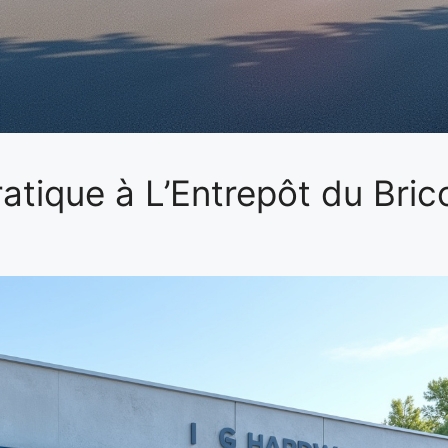
atique à L’Entrepôt du Bric