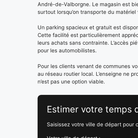
André-de-Valborgne. Le magasin est bien
surtout lorsqu’on transporte du matériel
Un parking spacieux et gratuit est dispo
Cette facilité est particulièrement appré
leurs achats sans contrainte. L’accès pi
pour les automobilistes.
Pour les clients venant de communes voi
au réseau routier local. L’enseigne ne 
n’est pas une option viable.
Estimer votre temps d
Saisissez votre ville de départ pour 