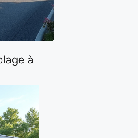
olage à