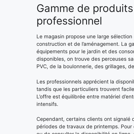
Gamme de produits :
professionnel
Le magasin propose une large sélection 
construction et de l’aménagement. La ga
équipements pour le jardin et des conso
disponibles, on trouve des perceuses sa
PVC, de la boulonnerie, des grillages, 
Les professionnels apprécient la disponib
tandis que les particuliers trouvent faci
L’offre est équilibrée entre matériel d
intensifs.
Cependant, certains clients ont signalé 
périodes de travaux de printemps. Pour é