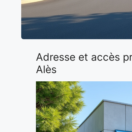
Adresse et accès pr
Alès