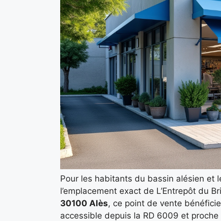
Pour les habitants du bassin alésien et 
l’emplacement exact de L’Entrepôt du Bri
30100 Alès
, ce point de vente bénéfici
accessible depuis la RD 6009 et proch