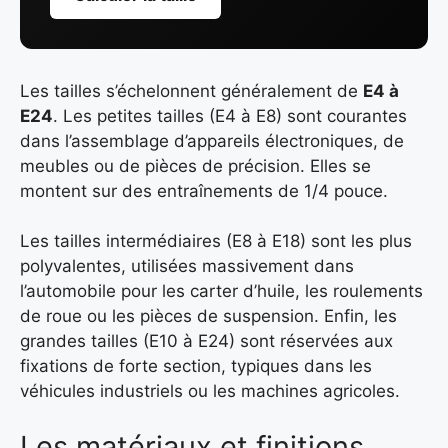
Les tailles s’échelonnent généralement de
E4 à
E24
. Les petites tailles (E4 à E8) sont courantes
dans l’assemblage d’appareils électroniques, de
meubles ou de pièces de précision. Elles se
montent sur des entraînements de 1/4 pouce.
Les tailles intermédiaires (E8 à E18) sont les plus
polyvalentes, utilisées massivement dans
l’automobile pour les carter d’huile, les roulements
de roue ou les pièces de suspension. Enfin, les
grandes tailles (E10 à E24) sont réservées aux
fixations de forte section, typiques dans les
véhicules industriels ou les machines agricoles.
Les matériaux et finitions