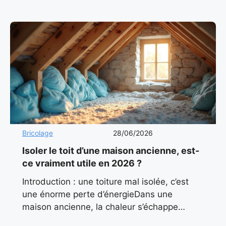
Bricolage
28/06/2026
Isoler le toit d’une maison ancienne, est-
ce vraiment utile en 2026 ?
Introduction : une toiture mal isolée, c’est
une énorme perte d’énergieDans une
maison ancienne, la chaleur s’échappe
souvent par le haut. On l’oublie trop souvent