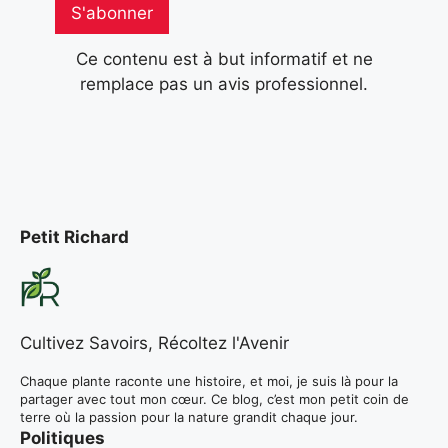
S'abonner
Ce contenu est à but informatif et ne
remplace pas un avis professionnel.
Petit Richard
Cultivez Savoirs, Récoltez l'Avenir
Chaque plante raconte une histoire, et moi, je suis là pour la
partager avec tout mon cœur. Ce blog, c’est mon petit coin de
terre où la passion pour la nature grandit chaque jour.
Politiques