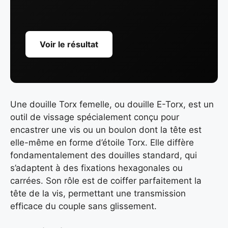
Voir le résultat
Une douille Torx femelle, ou douille E-Torx, est un
outil de vissage spécialement conçu pour
encastrer une vis ou un boulon dont la tête est
elle-même en forme d’étoile Torx. Elle diffère
fondamentalement des douilles standard, qui
s’adaptent à des fixations hexagonales ou
carrées. Son rôle est de coiffer parfaitement la
tête de la vis, permettant une transmission
efficace du couple sans glissement.