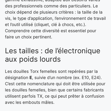
des professionnels comme des particuliers. Le
choix dépend de plusieurs critères : la taille de la
vis, le type d’application, l’environnement de travail
et l’outil utilisé (cliquet, clé à chocs, etc.).
Comprendre cette diversité est essentiel pour
faire un choix pertinent.
Les tailles : de l’électronique
aux poids lourds
Les douilles Torx femelles sont repérées par la
désignation
E
, suivie d’un nombre (ex. E10, E24).
C’est cette nomenclature qui doit être utilisée pour
les douilles femelles, bien que certains fabricants
utilisent parfois TX, ce qui peut prêter à confusion
avec les embouts mâles.