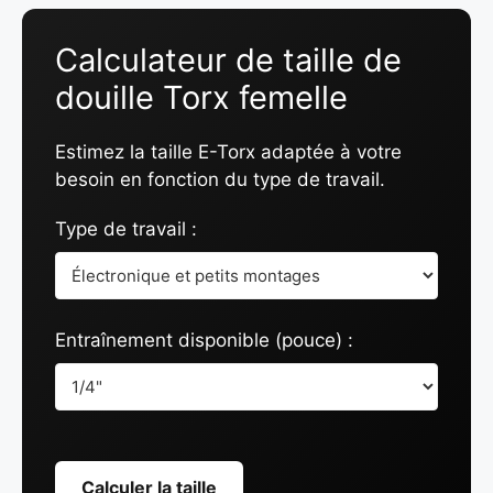
Calculateur de taille de
douille Torx femelle
Estimez la taille E-Torx adaptée à votre
besoin en fonction du type de travail.
Type de travail :
Entraînement disponible (pouce) :
Calculer la taille