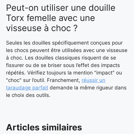
Peut-on utiliser une douille
Torx femelle avec une
visseuse à choc ?
Seules les douilles spécifiquement conçues pour
les chocs peuvent être utilisées avec une visseuse
à choc. Les douilles classiques risquent de se
fissurer ou de se briser sous l’effet des impacts
répétés. Vérifiez toujours la mention "impact" ou
"choc" sur l’outil. Franchement,
réussir un
taraudage parfait
demande la même rigueur dans
le choix des outils.
Articles similaires