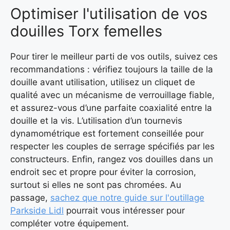
Optimiser l'utilisation de vos
douilles Torx femelles
Pour tirer le meilleur parti de vos outils, suivez ces
recommandations : vérifiez toujours la taille de la
douille avant utilisation, utilisez un cliquet de
qualité avec un mécanisme de verrouillage fiable,
et assurez-vous d’une parfaite coaxialité entre la
douille et la vis. L’utilisation d’un tournevis
dynamométrique est fortement conseillée pour
respecter les couples de serrage spécifiés par les
constructeurs. Enfin, rangez vos douilles dans un
endroit sec et propre pour éviter la corrosion,
surtout si elles ne sont pas chromées. Au
passage,
sachez que notre guide sur l'outillage
Parkside Lidl
pourrait vous intéresser pour
compléter votre équipement.