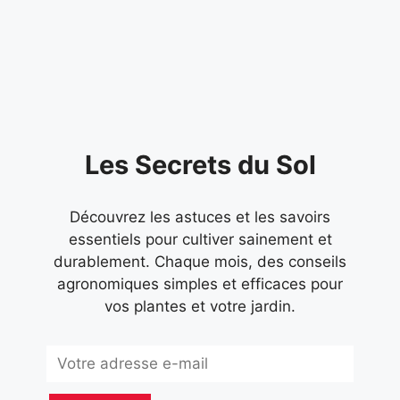
pourrait laisser penser son nom, il ne s’agit
pas
Les Secrets du Sol
Découvrez les astuces et les savoirs
essentiels pour cultiver sainement et
durablement. Chaque mois, des conseils
agronomiques simples et efficaces pour
vos plantes et votre jardin.
Subscribe