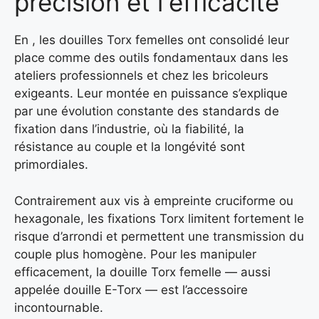
précision et l'efficacité
En , les douilles Torx femelles ont consolidé leur
place comme des outils fondamentaux dans les
ateliers professionnels et chez les bricoleurs
exigeants. Leur montée en puissance s’explique
par une évolution constante des standards de
fixation dans l’industrie, où la fiabilité, la
résistance au couple et la longévité sont
primordiales.
Contrairement aux vis à empreinte cruciforme ou
hexagonale, les fixations Torx limitent fortement le
risque d’arrondi et permettent une transmission du
couple plus homogène. Pour les manipuler
efficacement, la douille Torx femelle — aussi
appelée douille E-Torx — est l’accessoire
incontournable.