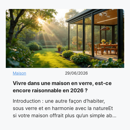
Maison
29/06/2026
Vivre dans une maison en verre, est-ce
encore raisonnable en 2026 ?
Introduction : une autre façon d’habiter,
sous verre et en harmonie avec la natureEt
si votre maison offrait plus qu’un simple abri
? Et si elle baignait en permanence dans