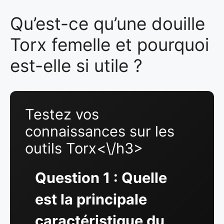
Qu’est-ce qu’une douille
Torx femelle et pourquoi
est-elle si utile ?
Testez vos
connaissances sur les
outils Torx<\/h3>
Question 1 : Quelle
est la principale
caractéristique du