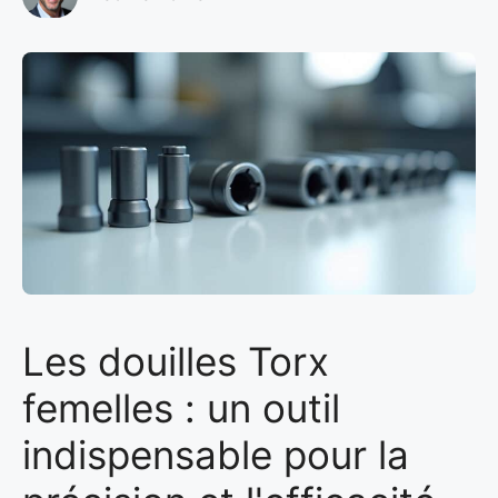
Les douilles Torx
femelles : un outil
indispensable pour la