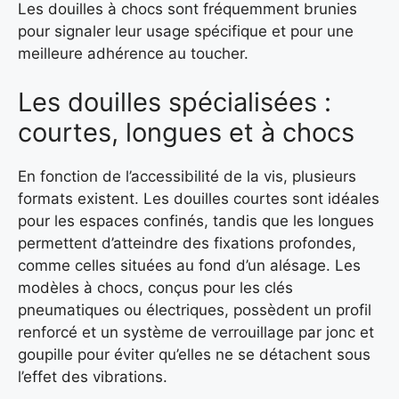
Les douilles à chocs sont fréquemment brunies
pour signaler leur usage spécifique et pour une
meilleure adhérence au toucher.
Les douilles spécialisées :
courtes, longues et à chocs
En fonction de l’accessibilité de la vis, plusieurs
formats existent. Les douilles courtes sont idéales
pour les espaces confinés, tandis que les longues
permettent d’atteindre des fixations profondes,
comme celles situées au fond d’un alésage. Les
modèles à chocs, conçus pour les clés
pneumatiques ou électriques, possèdent un profil
renforcé et un système de verrouillage par jonc et
goupille pour éviter qu’elles ne se détachent sous
l’effet des vibrations.