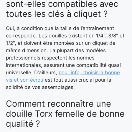
sont-elles compatibles avec
toutes les clés à cliquet ?
Oui, à condition que la taille de l’entraînement
corresponde. Les douilles existent en 1/4", 3/8" et
1/2", et doivent être montées sur un cliquet de
même dimension. La plupart des modèles
professionnels respectent les normes
internationales, assurant une compatibilité quasi
universelle. D'ailleurs,
pour info, choisir la bonne
vis et son écrou
est tout aussi crucial pour la
solidité de vos assemblages.
Comment reconnaître une
douille Torx femelle de bonne
qualité ?