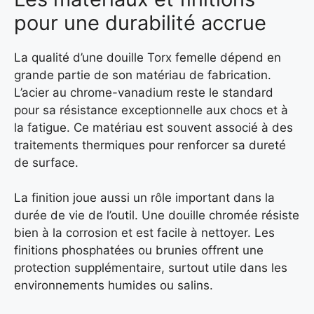
pour une durabilité accrue
La qualité d’une douille Torx femelle dépend en
grande partie de son matériau de fabrication.
L’acier au chrome-vanadium reste le standard
pour sa résistance exceptionnelle aux chocs et à
la fatigue. Ce matériau est souvent associé à des
traitements thermiques pour renforcer sa dureté
de surface.
La finition joue aussi un rôle important dans la
durée de vie de l’outil. Une douille chromée résiste
bien à la corrosion et est facile à nettoyer. Les
finitions phosphatées ou brunies offrent une
protection supplémentaire, surtout utile dans les
environnements humides ou salins.