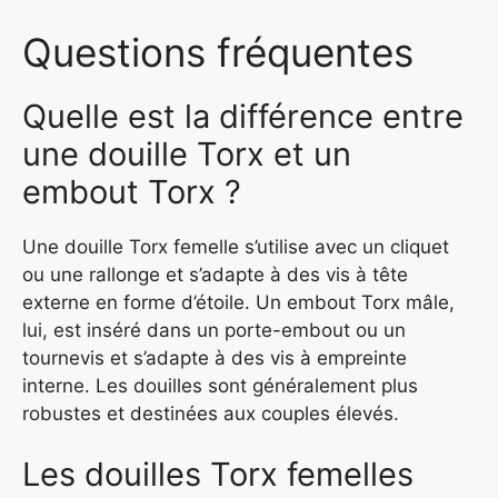
Questions fréquentes
Quelle est la différence entre
une douille Torx et un
embout Torx ?
Une douille Torx femelle s’utilise avec un cliquet
ou une rallonge et s’adapte à des vis à tête
externe en forme d’étoile. Un embout Torx mâle,
lui, est inséré dans un porte-embout ou un
tournevis et s’adapte à des vis à empreinte
interne. Les douilles sont généralement plus
robustes et destinées aux couples élevés.
Les douilles Torx femelles