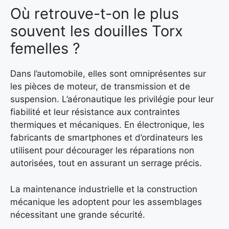
Où retrouve-t-on le plus
souvent les douilles Torx
femelles ?
Dans l’automobile, elles sont omniprésentes sur
les pièces de moteur, de transmission et de
suspension. L’aéronautique les privilégie pour leur
fiabilité et leur résistance aux contraintes
thermiques et mécaniques. En électronique, les
fabricants de smartphones et d’ordinateurs les
utilisent pour décourager les réparations non
autorisées, tout en assurant un serrage précis.
La maintenance industrielle et la construction
mécanique les adoptent pour les assemblages
nécessitant une grande sécurité.