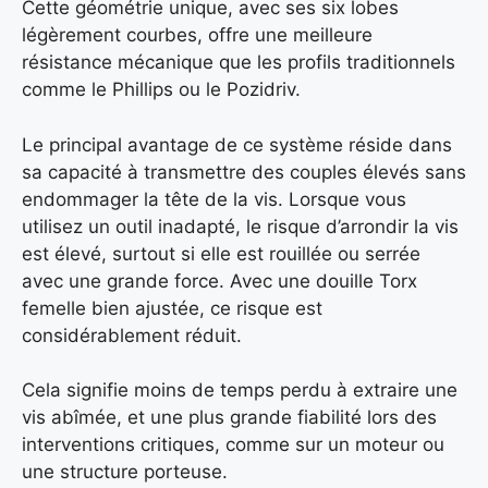
Cette géométrie unique, avec ses six lobes
légèrement courbes, offre une meilleure
résistance mécanique que les profils traditionnels
comme le Phillips ou le Pozidriv.
Le principal avantage de ce système réside dans
sa capacité à transmettre des couples élevés sans
endommager la tête de la vis. Lorsque vous
utilisez un outil inadapté, le risque d’arrondir la vis
est élevé, surtout si elle est rouillée ou serrée
avec une grande force. Avec une douille Torx
femelle bien ajustée, ce risque est
considérablement réduit.
Cela signifie moins de temps perdu à extraire une
vis abîmée, et une plus grande fiabilité lors des
interventions critiques, comme sur un moteur ou
une structure porteuse.