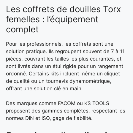
Les coffrets de douilles Torx
femelles : l’équipement
complet
Pour les professionnels, les coffrets sont une
solution pratique. Ils regroupent souvent de 7 à 11
pièces, couvrant les tailles les plus courantes, et
sont livrés dans un étui rigide pour un rangement
ordonné. Certains kits incluent même un cliquet
de qualité ou un tournevis dynamométrique,
offrant une solution clé en main.
Des marques comme FACOM ou KS TOOLS
proposent des gammes complètes, respectant les
normes DIN et ISO, gage de fiabilité.