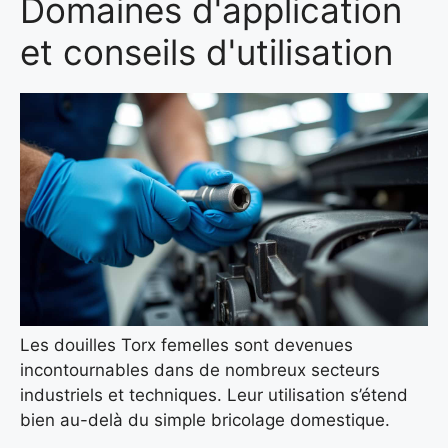
Domaines d'application
et conseils d'utilisation
Les douilles Torx femelles sont devenues
incontournables dans de nombreux secteurs
industriels et techniques. Leur utilisation s’étend
bien au-delà du simple bricolage domestique.