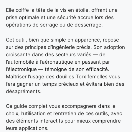
Elle coiffe la tête de la vis en étoile, offrant une
prise optimale et une sécurité accrue lors des
opérations de serrage ou de desserrage.
Cet outil, bien que simple en apparence, repose
sur des principes d’ingénierie précis. Son adoption
croissante dans des secteurs variés — de
l’automobile à l’aéronautique en passant par
l’électronique — témoigne de son efficacité.
Maîtriser l’usage des douilles Torx femelles vous
fera gagner un temps précieux et évitera bien des
désagréments.
Ce guide complet vous accompagnera dans le
choix, l’utilisation et l’entretien de ces outils, avec
des éléments interactifs pour mieux comprendre
leurs applications.