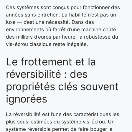
Ces systèmes sont conçus pour fonctionner des
années sans entretien. La fiabilité n’est pas un
luxe — c’est une nécessité. Dans des
environnements où l’arrêt d’une machine coûte
des milliers d’euros par heure, la robustesse du
vis-écrou classique reste inégalée.
Le frottement et la
réversibilité : des
propriétés clés souvent
ignorées
La réversibilité est l’une des caractéristiques les
plus sous-estimées du système vis-écrou. Un
système réversible permet de faire bouger la