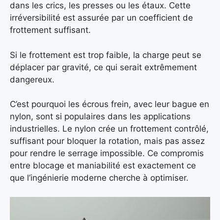
dans les crics, les presses ou les étaux. Cette
irréversibilité est assurée par un coefficient de
frottement suffisant.
Si le frottement est trop faible, la charge peut se
déplacer par gravité, ce qui serait extrêmement
dangereux.
C’est pourquoi les écrous frein, avec leur bague en
nylon, sont si populaires dans les applications
industrielles. Le nylon crée un frottement contrôlé,
suffisant pour bloquer la rotation, mais pas assez
pour rendre le serrage impossible. Ce compromis
entre blocage et maniabilité est exactement ce
que l’ingénierie moderne cherche à optimiser.