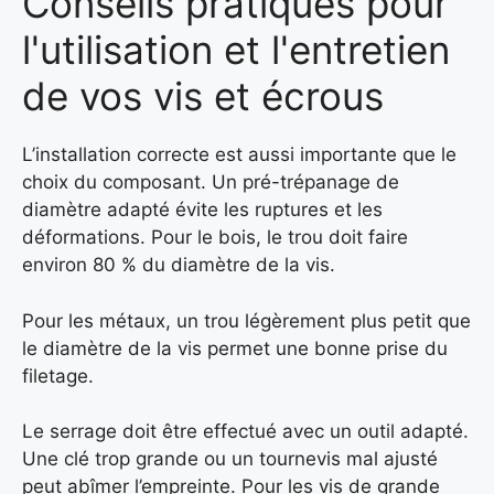
Conseils pratiques pour
l'utilisation et l'entretien
de vos vis et écrous
L’installation correcte est aussi importante que le
choix du composant. Un pré-trépanage de
diamètre adapté évite les ruptures et les
déformations. Pour le bois, le trou doit faire
environ 80 % du diamètre de la vis.
Pour les métaux, un trou légèrement plus petit que
le diamètre de la vis permet une bonne prise du
filetage.
Le serrage doit être effectué avec un outil adapté.
Une clé trop grande ou un tournevis mal ajusté
peut abîmer l’empreinte. Pour les vis de grande