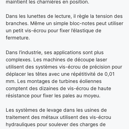
maintient les charnières en position.
Dans les lunettes de lecture, il règle la tension des
branches. Même un simple bloc-notes peut utiliser
un petit vis-écrou pour fixer l’élastique de
fermeture.
Dans l’industrie, ses applications sont plus
complexes. Les machines de découpe laser
utilisent des systèmes vis-écrou de précision pour
déplacer les têtes avec une répétitivité de 0,01
mm. Les montages de turbines éoliennes
comptent des dizaines de vis-écrou de haute
résistance pour fixer les pales au moyeu.
Les systèmes de levage dans les usines de
traitement des métaux utilisent des vis-écrou
hydrauliques pour soulever des charges de