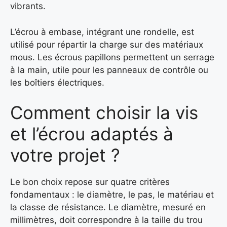
vibrants.
L’écrou à embase, intégrant une rondelle, est
utilisé pour répartir la charge sur des matériaux
mous. Les écrous papillons permettent un serrage
à la main, utile pour les panneaux de contrôle ou
les boîtiers électriques.
Comment choisir la vis
et l’écrou adaptés à
votre projet ?
Le bon choix repose sur quatre critères
fondamentaux : le diamètre, le pas, le matériau et
la classe de résistance. Le diamètre, mesuré en
millimètres, doit correspondre à la taille du trou