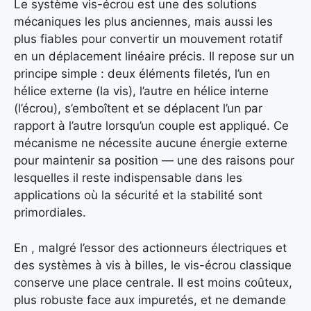
Le système vis-écrou est une des solutions
mécaniques les plus anciennes, mais aussi les
plus fiables pour convertir un mouvement rotatif
en un déplacement linéaire précis. Il repose sur un
principe simple : deux éléments filetés, l’un en
hélice externe (la vis), l’autre en hélice interne
(l’écrou), s’emboîtent et se déplacent l’un par
rapport à l’autre lorsqu’un couple est appliqué. Ce
mécanisme ne nécessite aucune énergie externe
pour maintenir sa position — une des raisons pour
lesquelles il reste indispensable dans les
applications où la sécurité et la stabilité sont
primordiales.
En , malgré l’essor des actionneurs électriques et
des systèmes à vis à billes, le vis-écrou classique
conserve une place centrale. Il est moins coûteux,
plus robuste face aux impuretés, et ne demande