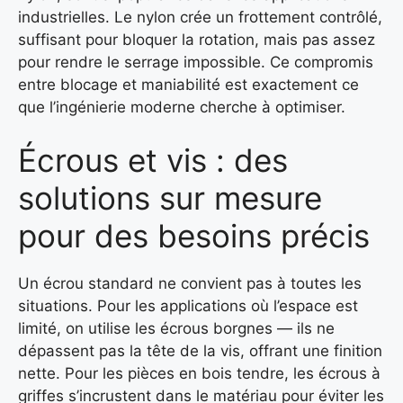
industrielles. Le nylon crée un frottement contrôlé,
suffisant pour bloquer la rotation, mais pas assez
pour rendre le serrage impossible. Ce compromis
entre blocage et maniabilité est exactement ce
que l’ingénierie moderne cherche à optimiser.
Écrous et vis : des
solutions sur mesure
pour des besoins précis
Un écrou standard ne convient pas à toutes les
situations. Pour les applications où l’espace est
limité, on utilise les écrous borgnes — ils ne
dépassent pas la tête de la vis, offrant une finition
nette. Pour les pièces en bois tendre, les écrous à
griffes s’incrustent dans le matériau pour éviter les