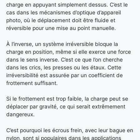
charge en appuyant simplement dessus. C’est le
cas dans les mécanismes d’optique d’appareil
photo, où le déplacement doit être fluide et
réversible pour une mise au point manuelle.
À l’inverse, un système irréversible bloque la
charge en position, même si elle exerce une force
dans le sens inverse. C’est ce que l’on cherche
dans les crics, les presses ou les étaux. Cette
irréversibilité est assurée par un coefficient de
frottement suffisant.
Si le frottement est trop faible, la charge peut se
déplacer par gravité, ce qui serait extrêmement
dangereux.
C’est pourquoi les écrous frein, avec leur bague en
nylon, sont si populaires dans les applications