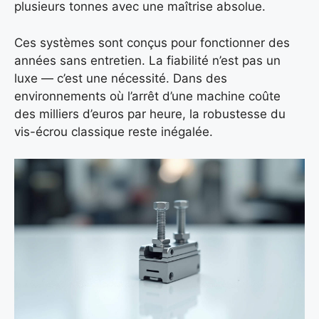
plusieurs tonnes avec une maîtrise absolue.
Ces systèmes sont conçus pour fonctionner des
années sans entretien. La fiabilité n’est pas un
luxe — c’est une nécessité. Dans des
environnements où l’arrêt d’une machine coûte
des milliers d’euros par heure, la robustesse du
vis-écrou classique reste inégalée.