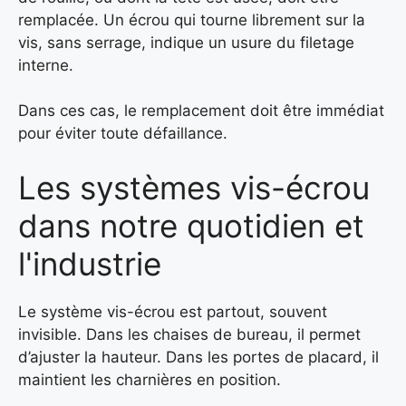
remplacée. Un écrou qui tourne librement sur la
vis, sans serrage, indique un usure du filetage
interne.
Dans ces cas, le remplacement doit être immédiat
pour éviter toute défaillance.
Les systèmes vis-écrou
dans notre quotidien et
l'industrie
Le système vis-écrou est partout, souvent
invisible. Dans les chaises de bureau, il permet
d’ajuster la hauteur. Dans les portes de placard, il
maintient les charnières en position.