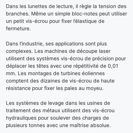
Dans les lunettes de lecture, il règle la tension des
branches. Même un simple bloc-notes peut utiliser
un petit vis-écrou pour fixer l’élastique de
fermeture.
Dans l’industrie, ses applications sont plus
complexes. Les machines de découpe laser
utilisent des systèmes vis-écrou de précision pour
déplacer les têtes avec une répétitivité de 0,01
mm. Les montages de turbines éoliennes
comptent des dizaines de vis-écrou de haute
résistance pour fixer les pales au moyeu.
Les systèmes de levage dans les usines de
traitement des métaux utilisent des vis-écrou
hydrauliques pour soulever des charges de
plusieurs tonnes avec une maîtrise absolue.