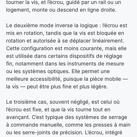
tourner la vis, et l’écrou, guidé par un rail ou un
logement, monte ou descend en ligne droite.
Le deuxième mode inverse la logique : l’écrou est
mis en rotation, tandis que la vis est bloquée en
rotation et autorisée à se déplacer linéairement.
Cette configuration est moins courante, mais elle
est utilisée dans certains dispositifs de réglage
fin, notamment dans les instruments de mesure
ou les systèmes optiques. Elle permet une
meilleure accessibilité, puisque la pièce mobile —
la vis — peut être plus fine et plus légère.
Le troisième cas, souvent négligé, est celui où
l’écrou est fixe, et que la vis tourne tout en
avançant. C’est typique des systèmes de serrage
à commande manuelle, comme les presses à main
ou les serre-joints de précision. L’écrou, intégré