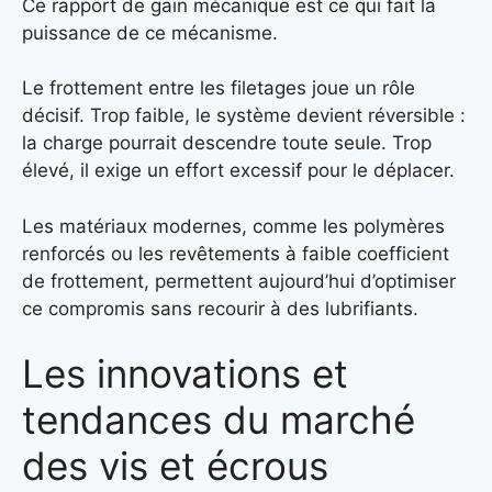
Ce rapport de gain mécanique est ce qui fait la
puissance de ce mécanisme.
Le frottement entre les filetages joue un rôle
décisif. Trop faible, le système devient réversible :
la charge pourrait descendre toute seule. Trop
élevé, il exige un effort excessif pour le déplacer.
Les matériaux modernes, comme les polymères
renforcés ou les revêtements à faible coefficient
de frottement, permettent aujourd’hui d’optimiser
ce compromis sans recourir à des lubrifiants.
Les innovations et
tendances du marché
des vis et écrous