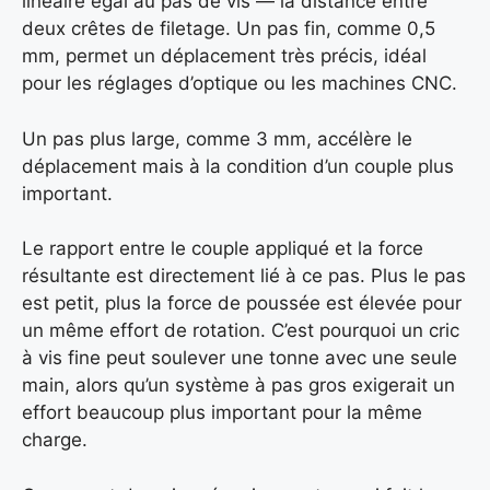
linéaire égal au pas de vis — la distance entre
deux crêtes de filetage. Un pas fin, comme 0,5
mm, permet un déplacement très précis, idéal
pour les réglages d’optique ou les machines CNC.
Un pas plus large, comme 3 mm, accélère le
déplacement mais à la condition d’un couple plus
important.
Le rapport entre le couple appliqué et la force
résultante est directement lié à ce pas. Plus le pas
est petit, plus la force de poussée est élevée pour
un même effort de rotation. C’est pourquoi un cric
à vis fine peut soulever une tonne avec une seule
main, alors qu’un système à pas gros exigerait un
effort beaucoup plus important pour la même
charge.