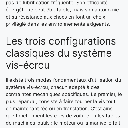
pas de lubrification fréquente. Son efficacité
énergétique peut être faible, mais son autonomie
et sa résistance aux chocs en font un choix
privilégié dans les environnements exigeants.
Les trois configurations
classiques du système
vis-écrou
Il existe trois modes fondamentaux d’utilisation du
système vis-écrou, chacun adapté à des
contraintes mécaniques spécifiques. Le premier, le
plus répandu, consiste à faire tourner la vis tout
en maintenant l’écrou en translation. C’est ainsi
que fonctionnent les crics de voiture ou les tables
de machines-outils : le moteur ou la manivelle fait