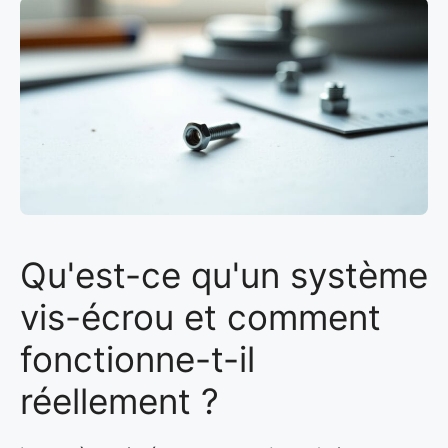
Qu'est-ce qu'un système
vis-écrou et comment
fonctionne-t-il
réellement ?