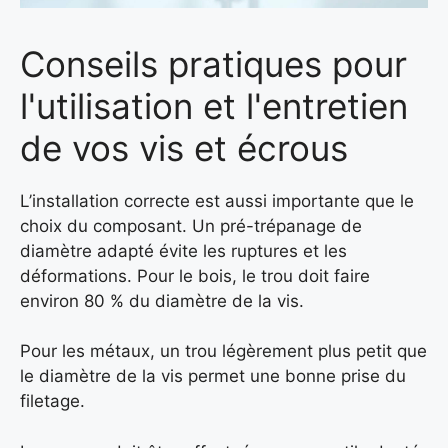
Conseils pratiques pour
l'utilisation et l'entretien
de vos vis et écrous
L’installation correcte est aussi importante que le
choix du composant. Un pré-trépanage de
diamètre adapté évite les ruptures et les
déformations. Pour le bois, le trou doit faire
environ 80 % du diamètre de la vis.
Pour les métaux, un trou légèrement plus petit que
le diamètre de la vis permet une bonne prise du
filetage.