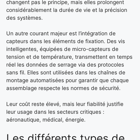
changent pas le principe, mais elles prolongent
considérablement la durée de vie et la précision
des systèmes.
Un autre courant majeur est l’intégration de
capteurs dans les éléments de fixation. Des vis
intelligentes, équipées de micro-capteurs de
tension et de température, transmettent en temps
réel les données de serrage via des protocoles
sans fil. Elles sont utilisées dans les chaînes de
montage automatisées pour garantir que chaque
assemblage respecte les normes de sécurité.
Leur coût reste élevé, mais leur fiabilité justifie
leur usage dans les secteurs critiques :
aéronautique, médical, énergie.
Les différents types de