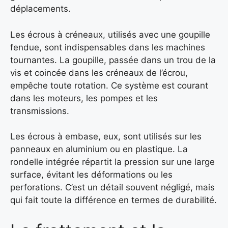
déplacements.
Les écrous à créneaux, utilisés avec une goupille
fendue, sont indispensables dans les machines
tournantes. La goupille, passée dans un trou de la
vis et coincée dans les créneaux de l’écrou,
empêche toute rotation. Ce système est courant
dans les moteurs, les pompes et les
transmissions.
Les écrous à embase, eux, sont utilisés sur les
panneaux en aluminium ou en plastique. La
rondelle intégrée répartit la pression sur une large
surface, évitant les déformations ou les
perforations. C’est un détail souvent négligé, mais
qui fait toute la différence en termes de durabilité.