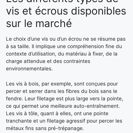
vis et écrous disponibles
sur le marché
Le choix d’une vis ou d’un écrou ne se résume pas
à sa taille. Il implique une compréhension fine du
contexte d’utilisation, du matériau à fixer, de la
charge attendue et des contraintes
environnementales.
Les vis à bois, par exemple, sont conçues pour
percer et serrer dans les fibres du bois sans le
fendre. Leur filetage est plus large vers la pointe,
ce qui permet une meilleure auto-entraînement.
Les vis à tôle, quant à elles, ont une pointe
tranchante et un filetage agressif pour percer les
métaux fins sans pré-trépanage.