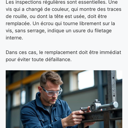
Les inspections régulières sont essentielles. Une
vis qui a changé de couleur, qui montre des traces
de rouille, ou dont la tête est usée, doit être
remplacée. Un écrou qui tourne librement sur la
vis, sans serrage, indique un usure du filetage
interne.
Dans ces cas, le remplacement doit être immédiat
pour éviter toute défaillance.