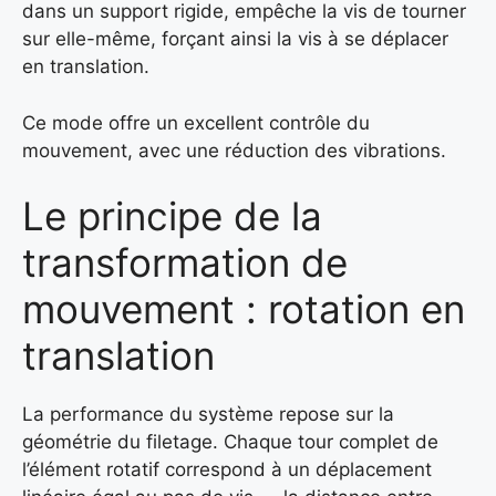
dans un support rigide, empêche la vis de tourner
sur elle-même, forçant ainsi la vis à se déplacer
en translation.
Ce mode offre un excellent contrôle du
mouvement, avec une réduction des vibrations.
Le principe de la
transformation de
mouvement : rotation en
translation
La performance du système repose sur la
géométrie du filetage. Chaque tour complet de
l’élément rotatif correspond à un déplacement