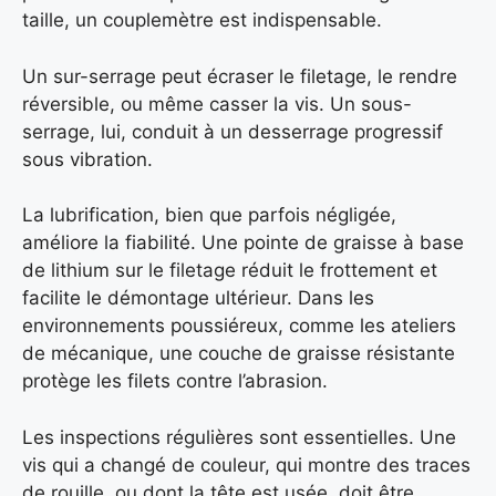
taille, un couplemètre est indispensable.
Un sur-serrage peut écraser le filetage, le rendre
réversible, ou même casser la vis. Un sous-
serrage, lui, conduit à un desserrage progressif
sous vibration.
La lubrification, bien que parfois négligée,
améliore la fiabilité. Une pointe de graisse à base
de lithium sur le filetage réduit le frottement et
facilite le démontage ultérieur. Dans les
environnements poussiéreux, comme les ateliers
de mécanique, une couche de graisse résistante
protège les filets contre l’abrasion.
Les inspections régulières sont essentielles. Une
vis qui a changé de couleur, qui montre des traces
de rouille, ou dont la tête est usée, doit être