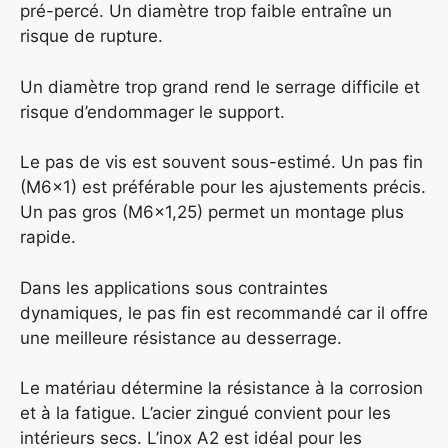
pré-percé. Un diamètre trop faible entraîne un
risque de rupture.
Un diamètre trop grand rend le serrage difficile et
risque d’endommager le support.
Le pas de vis est souvent sous-estimé. Un pas fin
(M6x1) est préférable pour les ajustements précis.
Un pas gros (M6x1,25) permet un montage plus
rapide.
Dans les applications sous contraintes
dynamiques, le pas fin est recommandé car il offre
une meilleure résistance au desserrage.
Le matériau détermine la résistance à la corrosion
et à la fatigue. L’acier zingué convient pour les
intérieurs secs. L’inox A2 est idéal pour les