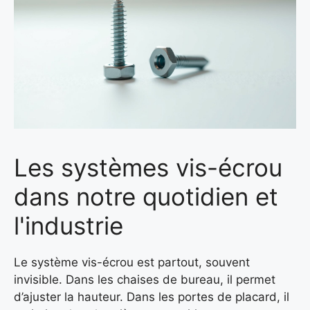
Les systèmes vis-écrou
dans notre quotidien et
l'industrie
Le système vis-écrou est partout, souvent
invisible. Dans les chaises de bureau, il permet
d’ajuster la hauteur. Dans les portes de placard, il