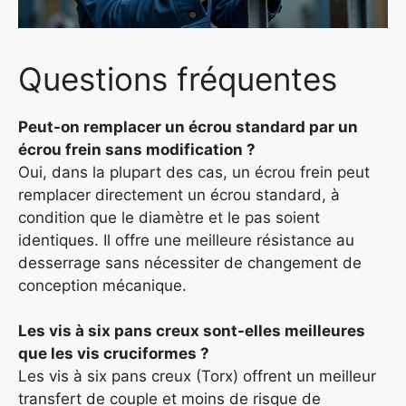
Questions fréquentes
Peut-on remplacer un écrou standard par un
écrou frein sans modification ?
Oui, dans la plupart des cas, un écrou frein peut
remplacer directement un écrou standard, à
condition que le diamètre et le pas soient
identiques. Il offre une meilleure résistance au
desserrage sans nécessiter de changement de
conception mécanique.
Les vis à six pans creux sont-elles meilleures
que les vis cruciformes ?
Les vis à six pans creux (Torx) offrent un meilleur
transfert de couple et moins de risque de