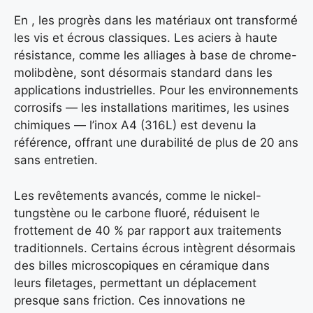
En , les progrès dans les matériaux ont transformé
les vis et écrous classiques. Les aciers à haute
résistance, comme les alliages à base de chrome-
molibdène, sont désormais standard dans les
applications industrielles. Pour les environnements
corrosifs — les installations maritimes, les usines
chimiques — l’inox A4 (316L) est devenu la
référence, offrant une durabilité de plus de 20 ans
sans entretien.
Les revêtements avancés, comme le nickel-
tungstène ou le carbone fluoré, réduisent le
frottement de 40 % par rapport aux traitements
traditionnels. Certains écrous intègrent désormais
des billes microscopiques en céramique dans
leurs filetages, permettant un déplacement
presque sans friction. Ces innovations ne