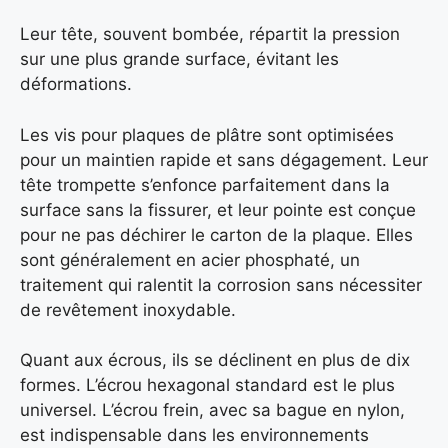
Leur tête, souvent bombée, répartit la pression
sur une plus grande surface, évitant les
déformations.
Les vis pour plaques de plâtre sont optimisées
pour un maintien rapide et sans dégagement. Leur
tête trompette s’enfonce parfaitement dans la
surface sans la fissurer, et leur pointe est conçue
pour ne pas déchirer le carton de la plaque. Elles
sont généralement en acier phosphaté, un
traitement qui ralentit la corrosion sans nécessiter
de revêtement inoxydable.
Quant aux écrous, ils se déclinent en plus de dix
formes. L’écrou hexagonal standard est le plus
universel. L’écrou frein, avec sa bague en nylon,
est indispensable dans les environnements