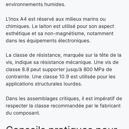
environnements humides.
L’inox A4 est réservé aux milieux marins ou
chimiques. Le laiton est utilisé pour son aspect
esthétique et sa non-magnétisme, notamment
dans les équipements électroniques.
La classe de résistance, marquée sur la tête de la
vis, indique sa résistance mécanique. Une vis de
classe 8.8 peut supporter jusqu’à 800 MPa de
contrainte. Une classe 10.9 est utilisée pour les
applications structurales lourdes.
Dans les assemblages critiques, il est impératif de
respecter la classe recommandée par le fabricant
du composant.