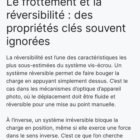
Le frottement et la
réversibilité : des
propriétés clés souvent
ignorées
La réversibilité est l’une des caractéristiques les
plus sous-estimées du système vis-écrou. Un
système réversible permet de faire bouger la
charge en appuyant simplement dessus. C’est le
cas dans les mécanismes d’optique d’appareil
photo, où le déplacement doit être fluide et
réversible pour une mise au point manuelle.
À l’inverse, un système irréversible bloque la
charge en position, même si elle exerce une force
dans le sens inverse. C’est ce que l’on cherche