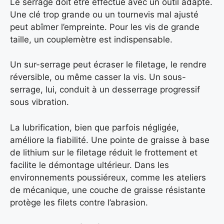
Le serrage doit être effectué avec un outil adapté.
Une clé trop grande ou un tournevis mal ajusté
peut abîmer l’empreinte. Pour les vis de grande
taille, un couplemètre est indispensable.
Un sur-serrage peut écraser le filetage, le rendre
réversible, ou même casser la vis. Un sous-
serrage, lui, conduit à un desserrage progressif
sous vibration.
La lubrification, bien que parfois négligée,
améliore la fiabilité. Une pointe de graisse à base
de lithium sur le filetage réduit le frottement et
facilite le démontage ultérieur. Dans les
environnements poussiéreux, comme les ateliers
de mécanique, une couche de graisse résistante
protège les filets contre l’abrasion.