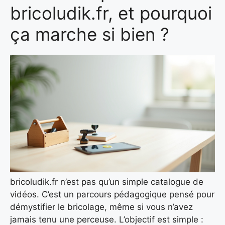
bricoludik.fr, et pourquoi
ça marche si bien ?
bricoludik.fr n’est pas qu’un simple catalogue de
vidéos. C’est un parcours pédagogique pensé pour
démystifier le bricolage, même si vous n’avez
jamais tenu une perceuse. L’objectif est simple :