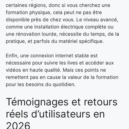
certaines régions, donc si vous cherchez une
formation physique, cela peut ne pas être
disponible près de chez vous. Le niveau avancé,
comme une installation électrique complète ou
une rénovation lourde, nécessite du temps, de la
pratique, et parfois du matériel spécifique.
Enfin, une connexion internet stable est
nécessaire pour suivre les lives et accéder aux
vidéos en haute qualité. Mais ces points ne
remettent pas en cause la valeur de la formation
pour les besoins du quotidien.
Témoignages et retours
réels d’utilisateurs en
2026