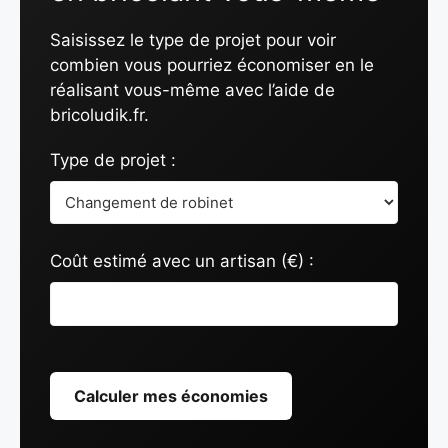
Saisissez le type de projet pour voir
combien vous pourriez économiser en le
réalisant vous-même avec l’aide de
bricoludik.fr.
Type de projet :
Coût estimé avec un artisan (€) :
Calculer mes économies