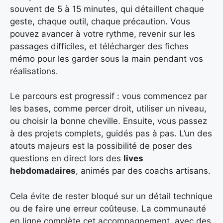
souvent de 5 à 15 minutes, qui détaillent chaque
geste, chaque outil, chaque précaution. Vous
pouvez avancer à votre rythme, revenir sur les
passages difficiles, et télécharger des fiches
mémo pour les garder sous la main pendant vos
réalisations.
Le parcours est progressif : vous commencez par
les bases, comme percer droit, utiliser un niveau,
ou choisir la bonne cheville. Ensuite, vous passez
à des projets complets, guidés pas à pas. L’un des
atouts majeurs est la possibilité de poser des
questions en direct lors des
lives
hebdomadaires
, animés par des coachs artisans.
Cela évite de rester bloqué sur un détail technique
ou de faire une erreur coûteuse. La communauté
en ligne complète cet accompagnement, avec des