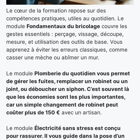
Le cœur de la formation repose sur des
compétences pratiques, utiles au quotidien. Le
module
Fondamentaux du bricolage
couvre les
gestes essentiels : perçage, vissage, découpe,
mesure, et utilisation des outils de base. Vous
apprenez à éviter les erreurs classiques, comme
casser une mèche ou abîmer un mur.
Le module
Plomberie du quotidien vous permet
de gérer les fuites, remplacer un robinet ou un
joint, ou déboucher un siphon. C’est souvent là
que les économies sont les plus importantes,
car un simple changement de robinet peut
coûter plus de 150 €
avec un artisan.
Le module
Électricité sans stress est conçu
pour rassurer. Il vous guide dans la pose d’un