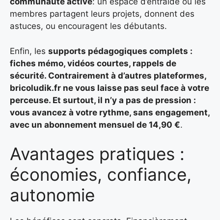
communauté active
: un espace d’entraide où les
membres partagent leurs projets, donnent des
astuces, ou encouragent les débutants.
Enfin, les
supports pédagogiques complets :
fiches mémo, vidéos courtes, rappels de
sécurité. Contrairement à d’autres plateformes,
bricoludik.fr ne vous laisse pas seul face à votre
perceuse. Et surtout, il n’y a pas de pression :
vous avancez à votre rythme, sans engagement,
avec un abonnement mensuel de 14,90 €
.
Avantages pratiques :
économies, confiance,
autonomie