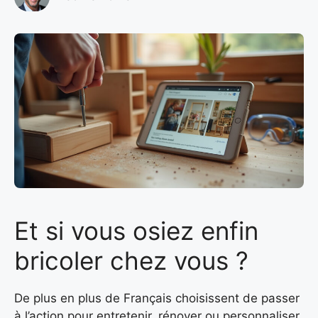
Et si vous osiez enfin
bricoler chez vous ?
De plus en plus de Français choisissent de passer
à l’action pour entretenir, rénover ou personnaliser