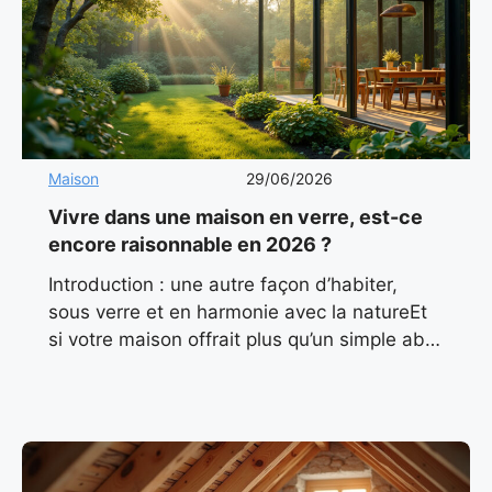
Maison
29/06/2026
Vivre dans une maison en verre, est-ce
encore raisonnable en 2026 ?
Introduction : une autre façon d’habiter,
sous verre et en harmonie avec la natureEt
si votre maison offrait plus qu’un simple abri
? Et si elle baignait en permanence dans