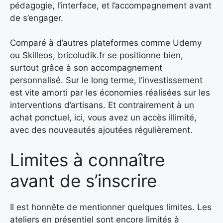
pédagogie, l’interface, et l’accompagnement avant
de s’engager.
Comparé à d’autres plateformes comme Udemy
ou Skilleos, bricoludik.fr se positionne bien,
surtout grâce à son accompagnement
personnalisé. Sur le long terme, l’investissement
est vite amorti par les économies réalisées sur les
interventions d’artisans. Et contrairement à un
achat ponctuel, ici, vous avez un accès illimité,
avec des nouveautés ajoutées régulièrement.
Limites à connaître
avant de s’inscrire
Il est honnête de mentionner quelques limites. Les
ateliers en présentiel sont encore limités à