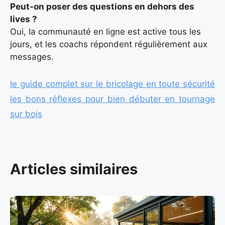
Peut-on poser des questions en dehors des
lives ?
Oui, la communauté en ligne est active tous les
jours, et les coachs répondent régulièrement aux
messages.
le guide complet sur le bricolage en toute sécurité
les bons réflexes pour bien débuter en tournage
sur bois
Articles similaires