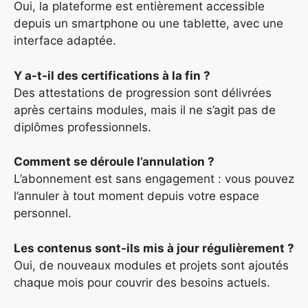
Oui, la plateforme est entièrement accessible
depuis un smartphone ou une tablette, avec une
interface adaptée.
Y a-t-il des certifications à la fin ?
Des attestations de progression sont délivrées
après certains modules, mais il ne s’agit pas de
diplômes professionnels.
Comment se déroule l’annulation ?
L’abonnement est sans engagement : vous pouvez
l’annuler à tout moment depuis votre espace
personnel.
Les contenus sont-ils mis à jour régulièrement ?
Oui, de nouveaux modules et projets sont ajoutés
chaque mois pour couvrir des besoins actuels.