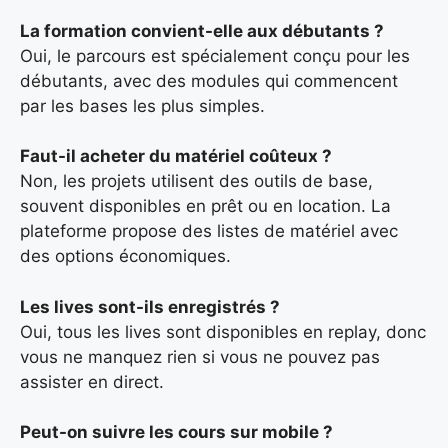
La formation convient-elle aux débutants ?
Oui, le parcours est spécialement conçu pour les
débutants, avec des modules qui commencent
par les bases les plus simples.
Faut-il acheter du matériel coûteux ?
Non, les projets utilisent des outils de base,
souvent disponibles en prêt ou en location. La
plateforme propose des listes de matériel avec
des options économiques.
Les lives sont-ils enregistrés ?
Oui, tous les lives sont disponibles en replay, donc
vous ne manquez rien si vous ne pouvez pas
assister en direct.
Peut-on suivre les cours sur mobile ?