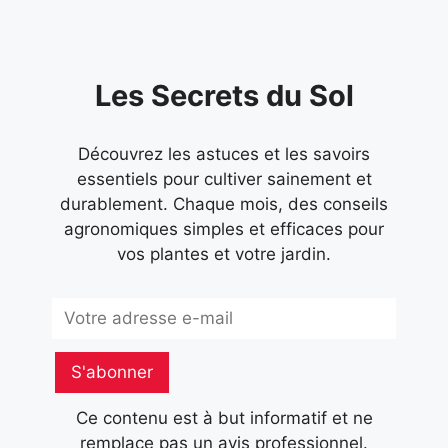
Les Secrets du Sol
Découvrez les astuces et les savoirs
essentiels pour cultiver sainement et
durablement. Chaque mois, des conseils
agronomiques simples et efficaces pour
vos plantes et votre jardin.
Subscribe
S'abonner
Ce contenu est à but informatif et ne
remplace pas un avis professionnel.