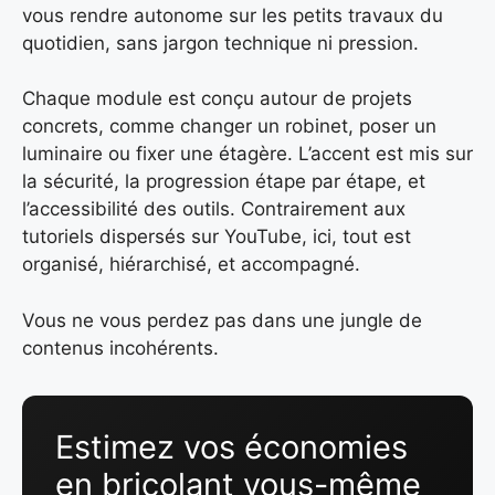
vous rendre autonome sur les petits travaux du
quotidien, sans jargon technique ni pression.
Chaque module est conçu autour de projets
concrets, comme changer un robinet, poser un
luminaire ou fixer une étagère. L’accent est mis sur
la sécurité, la progression étape par étape, et
l’accessibilité des outils. Contrairement aux
tutoriels dispersés sur YouTube, ici, tout est
organisé, hiérarchisé, et accompagné.
Vous ne vous perdez pas dans une jungle de
contenus incohérents.
Estimez vos économies
en bricolant vous-même