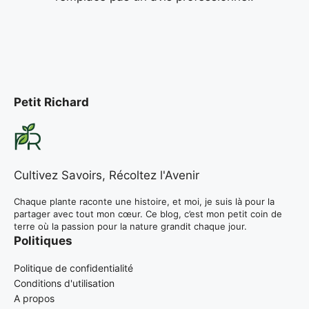
Petit Richard
Cultivez Savoirs, Récoltez l'Avenir
Chaque plante raconte une histoire, et moi, je suis là pour la
partager avec tout mon cœur. Ce blog, c’est mon petit coin de
terre où la passion pour la nature grandit chaque jour.
Politiques
Politique de confidentialité
Conditions d'utilisation
A propos