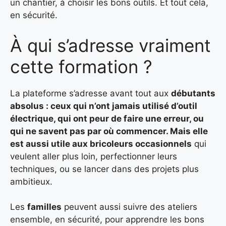
un chantier, à choisir les bons outils. Et tout cela,
en sécurité.
À qui s’adresse vraiment
cette formation ?
La plateforme s’adresse avant tout aux
débutants
absolus : ceux qui n’ont jamais utilisé d’outil
électrique, qui ont peur de faire une erreur, ou
qui ne savent pas par où commencer. Mais elle
est aussi utile aux bricoleurs occasionnels
qui
veulent aller plus loin, perfectionner leurs
techniques, ou se lancer dans des projets plus
ambitieux.
Les
familles
peuvent aussi suivre des ateliers
ensemble, en sécurité, pour apprendre les bons