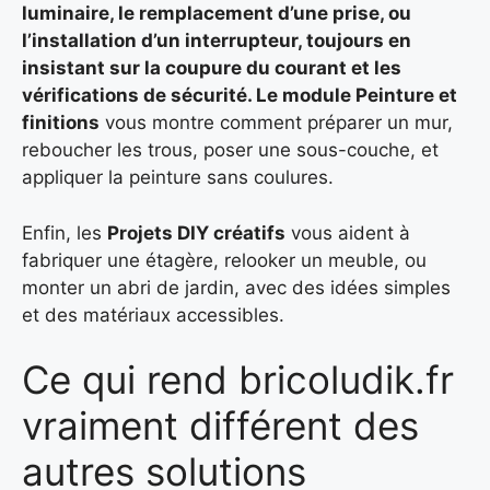
luminaire, le remplacement d’une prise, ou
l’installation d’un interrupteur, toujours en
insistant sur la coupure du courant et les
vérifications de sécurité. Le module Peinture et
finitions
vous montre comment préparer un mur,
reboucher les trous, poser une sous-couche, et
appliquer la peinture sans coulures.
Enfin, les
Projets DIY créatifs
vous aident à
fabriquer une étagère, relooker un meuble, ou
monter un abri de jardin, avec des idées simples
et des matériaux accessibles.
Ce qui rend bricoludik.fr
vraiment différent des
autres solutions