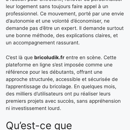
leur logement sans toujours faire appel à un
professionnel. Ce mouvement, porté par une envie
d’autonomie et une volonté d’économiser, ne
demande pas d’être un expert. Il demande surtout
une bonne méthode, des explications claires, et
un accompagnement rassurant.
C’est là que
bricoludik.fr
entre en scène. Cette
plateforme en ligne s’est imposée comme une
référence pour les débutants, offrant une
approche structurée, accessible et sécurisée de
l’apprentissage du bricolage. En quelques mois,
des milliers d’utilisateurs ont pu réaliser leurs
premiers projets avec succès, sans appréhension
ni investissement lourd.
Qu’est-ce que