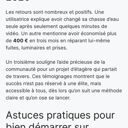
Les retours sont nombreux et positifs. Une
utilisatrice explique avoir changé sa chasse d’eau
seule après seulement quelques minutes de
vidéo. Un autre mentionne avoir économisé plus
de
400 €
en trois mois en réparant lui-même
fuites, luminaires et prises.
Un troisième souligne l’aide précieuse de la
communauté pour un projet d’étagère qui partait
de travers. Ces témoignages montrent que le
succès n’est pas réservé à une élite, mais
accessible à tous, dès lors qu’on suit une méthode
claire et qu’on ose se lancer.
Astuces pratiques pour
bien démarrer sur