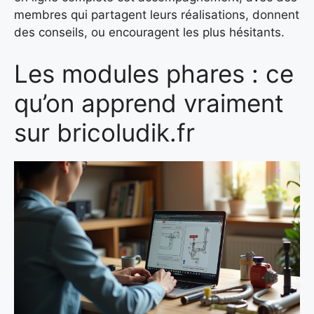
membres qui partagent leurs réalisations, donnent
des conseils, ou encouragent les plus hésitants.
Les modules phares : ce
qu’on apprend vraiment
sur bricoludik.fr