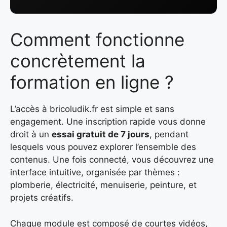
Comment fonctionne
concrètement la
formation en ligne ?
L’accès à bricoludik.fr est simple et sans
engagement. Une inscription rapide vous donne
droit à un
essai gratuit de 7 jours
, pendant
lesquels vous pouvez explorer l’ensemble des
contenus. Une fois connecté, vous découvrez une
interface intuitive, organisée par thèmes :
plomberie, électricité, menuiserie, peinture, et
projets créatifs.
Chaque module est composé de courtes vidéos,