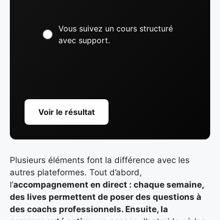
Vous suivez un cours structuré
avec support.
Voir le résultat
Plusieurs éléments font la différence avec les
autres plateformes. Tout d’abord,
l’
accompagnement en direct : chaque semaine,
des lives permettent de poser des questions à
des coachs professionnels. Ensuite, la