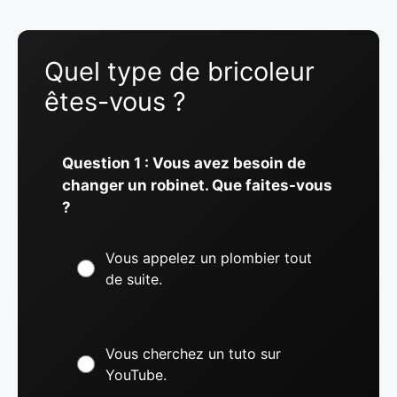
Quel type de bricoleur
êtes-vous ?
Question 1 : Vous avez besoin de
changer un robinet. Que faites-vous
?
Vous appelez un plombier tout
de suite.
Vous cherchez un tuto sur
YouTube.