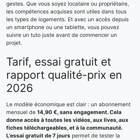
gestes. Que vous soyez locataire ou propriétaire,
les compétences acquises sont utiles dans tous
les types de logements. Et avec un accès depuis
un smartphone ou une tablette, vous pouvez
suivre un tuto juste avant de commencer un
projet.
Tarif, essai gratuit et
rapport qualité-prix en
2026
Le modèle économique est clair : un abonnement
mensuel de
14,90 €, sans engagement. Cela
donne accès à toutes les vidéos, aux lives, aux
fiches téléchargeables, et à la communauté.
L’essai gratuit de 7 jours
permet de tester la