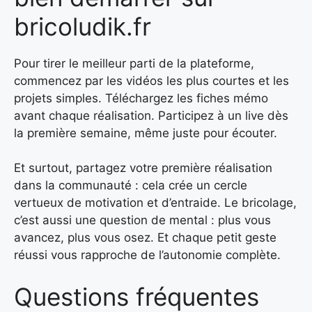
bricoludik.fr
Pour tirer le meilleur parti de la plateforme,
commencez par les vidéos les plus courtes et les
projets simples. Téléchargez les fiches mémo
avant chaque réalisation. Participez à un live dès
la première semaine, même juste pour écouter.
Et surtout, partagez votre première réalisation
dans la communauté : cela crée un cercle
vertueux de motivation et d’entraide. Le bricolage,
c’est aussi une question de mental : plus vous
avancez, plus vous osez. Et chaque petit geste
réussi vous rapproche de l’autonomie complète.
Questions fréquentes