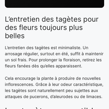
L’entretien des tagètes pour
des fleurs toujours plus
belles
L’entretien des tagètes est minimaliste. Un
arrosage régulier, surtout en été, suffit à maintenir
un sol frais. Pour prolonger la floraison, retirez les
fleurs fanées dès qu’elles apparaissent.
Cela encourage la plante à produire de nouvelles
inflorescences. Grâce à leur odeur caractéristique,
les tagètes sont naturellement peu sujettes aux
attaques de pucerons, d’aleurodes ou de limaces.