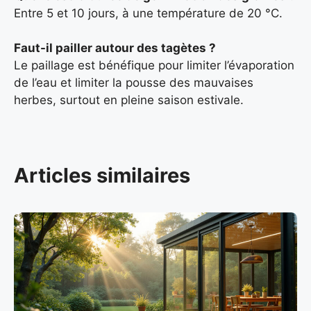
Entre 5 et 10 jours, à une température de 20 °C.
Faut-il pailler autour des tagètes ?
Le paillage est bénéfique pour limiter l’évaporation
de l’eau et limiter la pousse des mauvaises
herbes, surtout en pleine saison estivale.
Articles similaires