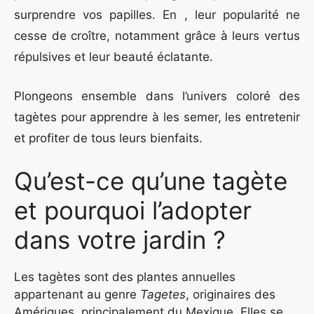
surprendre vos papilles. En , leur popularité ne
cesse de croître, notamment grâce à leurs vertus
répulsives et leur beauté éclatante.
Plongeons ensemble dans l’univers coloré des
tagètes pour apprendre à les semer, les entretenir
et profiter de tous leurs bienfaits.
Qu’est-ce qu’une tagète
et pourquoi l’adopter
dans votre jardin ?
Les tagètes sont des plantes annuelles
appartenant au genre
Tagetes
, originaires des
Amériques, principalement du Mexique. Elles se