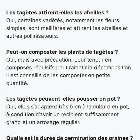
Les tagètes attirent-elles les abeilles ?
Oui, certaines variétés, notamment les fleurs
simples, sont mellifères et attirent les abeilles et
autres pollinisateurs.
Peut-on composter les plants de tagètes ?
Oui, mais avec précaution. Leur teneur en
composés répulsifs peut ralentir la décomposition.
Il est conseillé de les composter en petite
quantité.
Les tagètes peuvent-elles pousser en pot ?
Oui, elles s’adaptent très bien à la culture en pot,
à condition d’avoir un récipient suffisamment
grand et un arrosage régulier.
Quelle est la durée de germination des graines ?