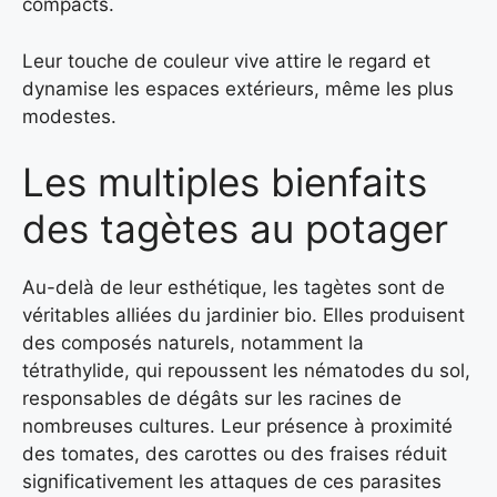
compacts.
Leur touche de couleur vive attire le regard et
dynamise les espaces extérieurs, même les plus
modestes.
Les multiples bienfaits
des tagètes au potager
Au-delà de leur esthétique, les tagètes sont de
véritables alliées du jardinier bio. Elles produisent
des composés naturels, notamment la
tétrathylide, qui repoussent les nématodes du sol,
responsables de dégâts sur les racines de
nombreuses cultures. Leur présence à proximité
des tomates, des carottes ou des fraises réduit
significativement les attaques de ces parasites