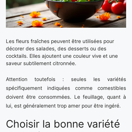
Les fleurs fraîches peuvent être utilisées pour
décorer des salades, des desserts ou des
cocktails. Elles ajoutent une couleur vive et une
saveur subtilement citronnée.
Attention toutefois : seules les variétés
spécifiquement indiquées comme comestibles
doivent être consommées. Le feuillage, quant à
lui, est généralement trop amer pour être ingéré.
Choisir la bonne variété