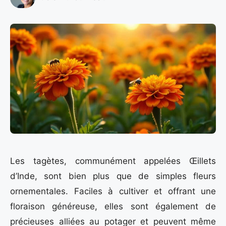
Les tagètes, communément appelées Œillets
d’Inde, sont bien plus que de simples fleurs
ornementales. Faciles à cultiver et offrant une
floraison généreuse, elles sont également de
précieuses alliées au potager et peuvent même