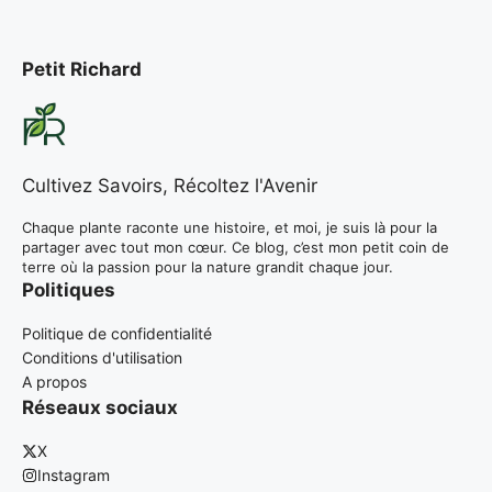
Petit Richard
Cultivez Savoirs, Récoltez l'Avenir
Chaque plante raconte une histoire, et moi, je suis là pour la
partager avec tout mon cœur. Ce blog, c’est mon petit coin de
terre où la passion pour la nature grandit chaque jour.
Politiques
Politique de confidentialité
Conditions d'utilisation
A propos
Réseaux sociaux
X
Instagram