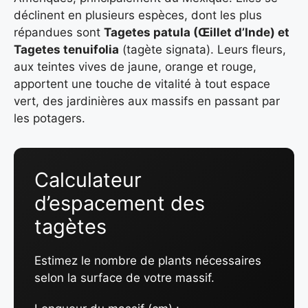
déclinent en plusieurs espèces, dont les plus
répandues sont
Tagetes patula (Œillet d’Inde) et
Tagetes tenuifolia
(tagète signata). Leurs fleurs,
aux teintes vives de jaune, orange et rouge,
apportent une touche de vitalité à tout espace
vert, des jardinières aux massifs en passant par
les potagers.
Calculateur
d’espacement des
tagètes
Estimez le nombre de plants nécessaires
selon la surface de votre massif.