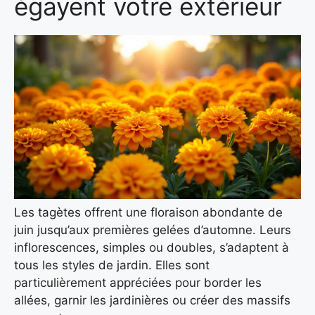
égayent votre extérieur
Les tagètes offrent une floraison abondante de
juin jusqu’aux premières gelées d’automne. Leurs
inflorescences, simples ou doubles, s’adaptent à
tous les styles de jardin. Elles sont
particulièrement appréciées pour border les
allées, garnir les jardinières ou créer des massifs