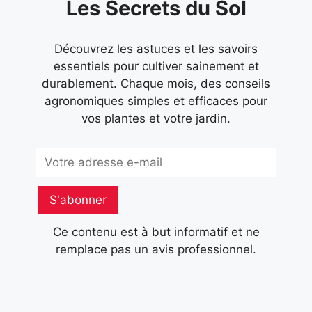
Les Secrets du Sol
Découvrez les astuces et les savoirs
essentiels pour cultiver sainement et
durablement. Chaque mois, des conseils
agronomiques simples et efficaces pour
vos plantes et votre jardin.
Subscribe
S'abonner
Ce contenu est à but informatif et ne
remplace pas un avis professionnel.