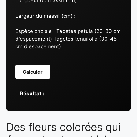
Longueur du massif (cm) :
Largeur du massif (cm) :
Espèce choisie :
Tagetes patula (20-30 cm
d'espacement) Tagetes tenuifolia (30-45
cm d'espacement)
Calculer
Résultat :
Des fleurs colorées qui