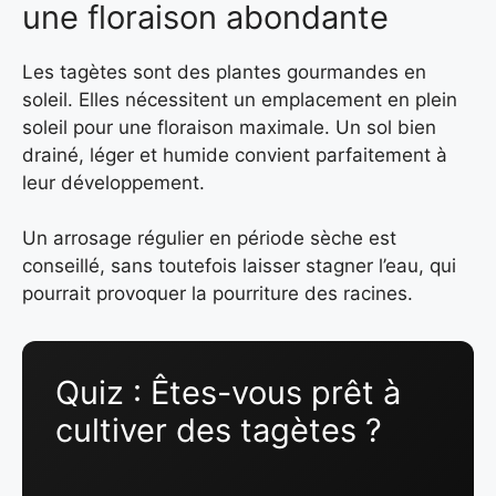
une floraison abondante
Les tagètes sont des plantes gourmandes en
soleil. Elles nécessitent un emplacement en plein
soleil pour une floraison maximale. Un sol bien
drainé, léger et humide convient parfaitement à
leur développement.
Un arrosage régulier en période sèche est
conseillé, sans toutefois laisser stagner l’eau, qui
pourrait provoquer la pourriture des racines.
Quiz : Êtes-vous prêt à
cultiver des tagètes ?