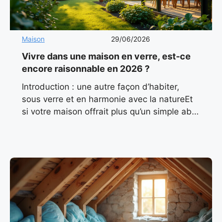
Maison
29/06/2026
Vivre dans une maison en verre, est-ce
encore raisonnable en 2026 ?
Introduction : une autre façon d’habiter,
sous verre et en harmonie avec la natureEt
si votre maison offrait plus qu’un simple abri
? Et si elle baignait en permanence dans