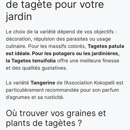
de tagète pour votre
jardin
Le choix de la variété dépend de vos objectifs :
décoration, répulsion des parasites ou usage
culinaire. Pour les massifs colorés,
Tagetes patula
est idéale. Pour les potagers ou les jardinières,
la Tagetes tenuifolia
offre une meilleure finesse
et des qualités gustatives.
La variété
Tangerine
de l’Association Kokopelli est
particulièrement recommandée pour son parfum
d’agrumes et sa rusticité.
Où trouver vos graines et
plants de tagètes ?