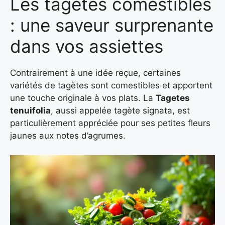
Les tagètes comestibles
: une saveur surprenante
dans vos assiettes
Contrairement à une idée reçue, certaines
variétés de tagètes sont comestibles et apportent
une touche originale à vos plats. La
Tagetes
tenuifolia
, aussi appelée tagète signata, est
particulièrement appréciée pour ses petites fleurs
jaunes aux notes d’agrumes.