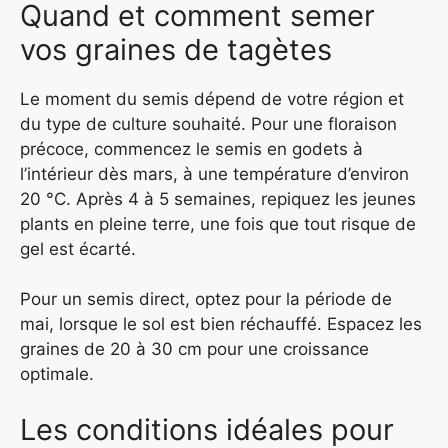
Quand et comment semer
vos graines de tagètes
Le moment du semis dépend de votre région et
du type de culture souhaité. Pour une floraison
précoce, commencez le semis en godets à
l’intérieur dès mars, à une température d’environ
20 °C. Après 4 à 5 semaines, repiquez les jeunes
plants en pleine terre, une fois que tout risque de
gel est écarté.
Pour un semis direct, optez pour la période de
mai, lorsque le sol est bien réchauffé. Espacez les
graines de 20 à 30 cm pour une croissance
optimale.
Les conditions idéales pour