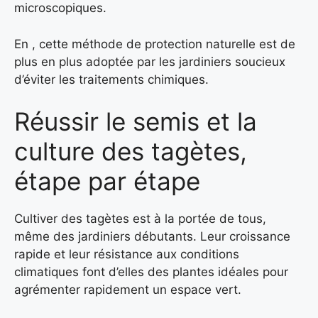
microscopiques.
En , cette méthode de protection naturelle est de
plus en plus adoptée par les jardiniers soucieux
d’éviter les traitements chimiques.
Réussir le semis et la
culture des tagètes,
étape par étape
Cultiver des tagètes est à la portée de tous,
même des jardiniers débutants. Leur croissance
rapide et leur résistance aux conditions
climatiques font d’elles des plantes idéales pour
agrémenter rapidement un espace vert.