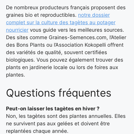
De nombreux producteurs français proposent des
graines bio et reproductibles.
notre dossier
complet sur la culture des tagètes au potager
nourricier
vous guide vers les meilleures sources.
Des sites comme Graines-Semences.com, l’Atelier
des Bons Plants ou l’Association Kokopelli offrent
des variétés de qualité, souvent certifiées
biologiques. Vous pouvez également trouver des
plants en jardinerie locale ou lors de foires aux
plantes.
Questions fréquentes
Peut-on laisser les tagètes en hiver ?
Non, les tagètes sont des plantes annuelles. Elles
ne survivent pas aux gelées et doivent être
replantées chaque année.