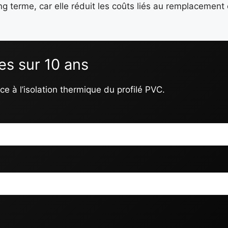
g terme, car elle réduit les coûts liés au remplacement 
es sur 10 ans
e à l’isolation thermique du profilé PVC.