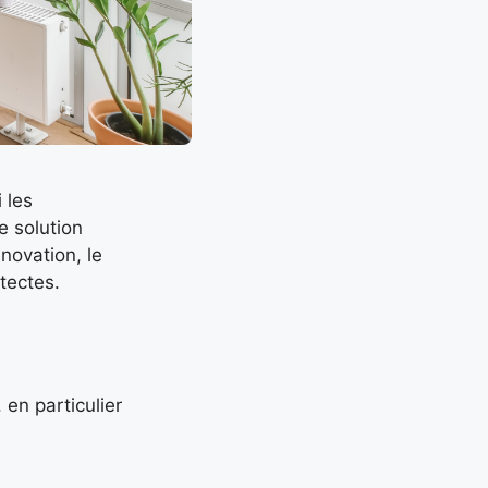
 les
 solution
novation, le
tectes.
 en particulier