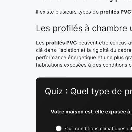
Il existe plusieurs types de
profilés PVC
Les profilés à chambre 
Les
profilés PVC
peuvent être conçus a
clé dans l’isolation et la rigidité du cad
performance énergétique et une plus gran
habitations exposées à des conditions cli
Quiz : Quel type de p
Votre maison est-elle exposée à
Oui, conditions climatiques dif