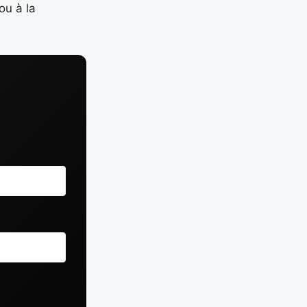
ou à la