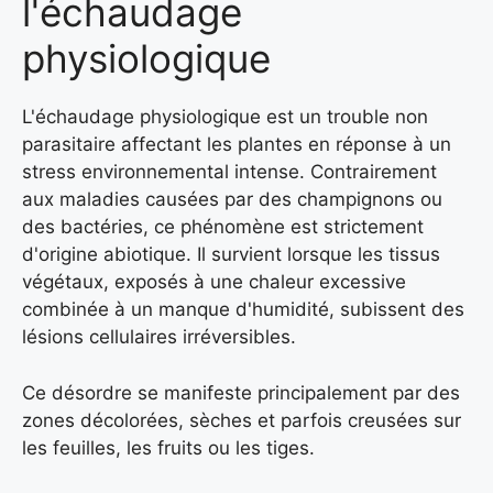
l'échaudage
physiologique
L'échaudage physiologique est un trouble non
parasitaire affectant les plantes en réponse à un
stress environnemental intense. Contrairement
aux maladies causées par des champignons ou
des bactéries, ce phénomène est strictement
d'origine abiotique. Il survient lorsque les tissus
végétaux, exposés à une chaleur excessive
combinée à un manque d'humidité, subissent des
lésions cellulaires irréversibles.
Ce désordre se manifeste principalement par des
zones décolorées, sèches et parfois creusées sur
les feuilles, les fruits ou les tiges.