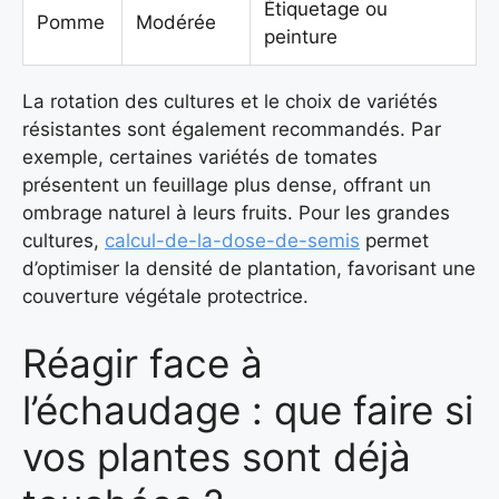
Étiquetage ou
Pomme
Modérée
peinture
La rotation des cultures et le choix de variétés
résistantes sont également recommandés. Par
exemple, certaines variétés de tomates
présentent un feuillage plus dense, offrant un
ombrage naturel à leurs fruits. Pour les grandes
cultures,
calcul-de-la-dose-de-semis
permet
d’optimiser la densité de plantation, favorisant une
couverture végétale protectrice.
Réagir face à
l’échaudage : que faire si
vos plantes sont déjà