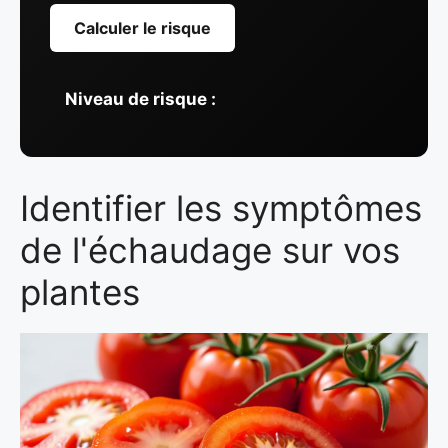
Calculer le risque
Niveau de risque :
Identifier les symptômes
de l'échaudage sur vos
plantes