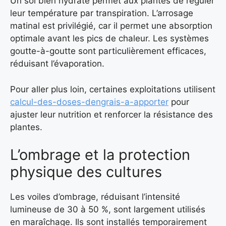
Un sol bien hydraté permet aux plantes de réguler
leur température par transpiration. L’arrosage
matinal est privilégié, car il permet une absorption
optimale avant les pics de chaleur. Les systèmes
goutte-à-goutte sont particulièrement efficaces,
réduisant l’évaporation.
Pour aller plus loin, certaines exploitations utilisent
calcul-des-doses-dengrais-a-apporter
pour
ajuster leur nutrition et renforcer la résistance des
plantes.
L’ombrage et la protection
physique des cultures
Les voiles d’ombrage, réduisant l’intensité
lumineuse de 30 à 50 %, sont largement utilisés
en maraîchage. Ils sont installés temporairement