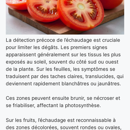
La détection précoce de l’échaudage est cruciale
pour limiter les dégâts. Les premiers signes
apparaissent généralement sur les tissus les plus
exposés au soleil, souvent du côté sud ou ouest
de la plante. Sur les feuilles, les symptômes se
traduisent par des taches claires, translucides, qui
deviennent rapidement blanchâtres ou jaunâtres.
Ces zones peuvent ensuite brunir, se nécroser et
se friabiliser, affectant la photosynthèse.
Sur les fruits, l’échaudage est reconnaissable à
des zones décolorées, souvent rondes ou ovales,