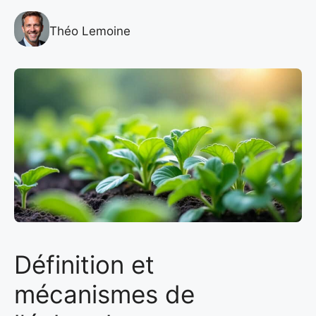
Théo Lemoine
Définition et
mécanismes de