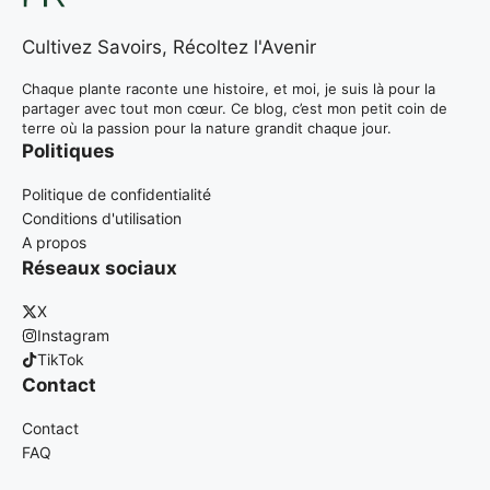
Cultivez Savoirs, Récoltez l'Avenir
Chaque plante raconte une histoire, et moi, je suis là pour la
partager avec tout mon cœur. Ce blog, c’est mon petit coin de
terre où la passion pour la nature grandit chaque jour.
Politiques
Politique de confidentialité
Conditions d'utilisation
A propos
Réseaux sociaux
X
Instagram
TikTok
Contact
Contact
FAQ