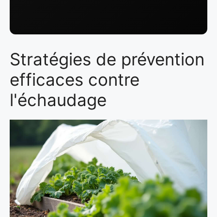
Stratégies de prévention
efficaces contre
l'échaudage