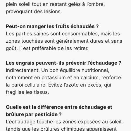
plein soleil tout en restant gelés à l’ombre,
provoquant des lésions.
Peut-on manger les fruits échaudés ?
Les parties saines sont consommables, mais les
zones touchées sont généralement dures et sans
goût. Il est préférable de les retirer.
Les engrais peuvent-ils prévenir l’échaudage ?
Indirectement. Un bon équilibre nutritionnel,
notamment en potassium et en calcium, renforce
la paroi cellulaire. Évitez l’azote en excès, qui
fragilise les tissus.
Quelle est la différence entre échaudage et
brûlure par pesticide ?
L’échaudage touche les zones exposées au soleil,
tandis que les brûlures chimiques apparaissent