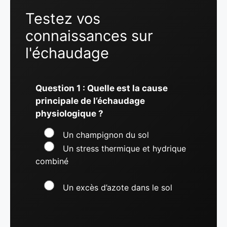
Testez vos
connaissances sur
l'échaudage
Question 1 : Quelle est la cause
principale de l’échaudage
physiologique ?
Un champignon du sol
Un stress thermique et hydrique
combiné
Un excès d’azote dans le sol