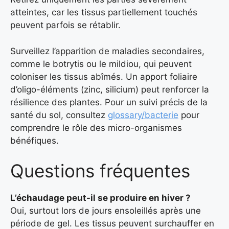
atteintes, car les tissus partiellement touchés
peuvent parfois se rétablir.
Surveillez l’apparition de maladies secondaires,
comme le botrytis ou le mildiou, qui peuvent
coloniser les tissus abîmés. Un apport foliaire
d’oligo-éléments (zinc, silicium) peut renforcer la
résilience des plantes. Pour un suivi précis de la
santé du sol, consultez
glossary/bacterie
pour
comprendre le rôle des micro-organismes
bénéfiques.
Questions fréquentes
L’échaudage peut-il se produire en hiver ?
Oui, surtout lors de jours ensoleillés après une
période de gel. Les tissus peuvent surchauffer en