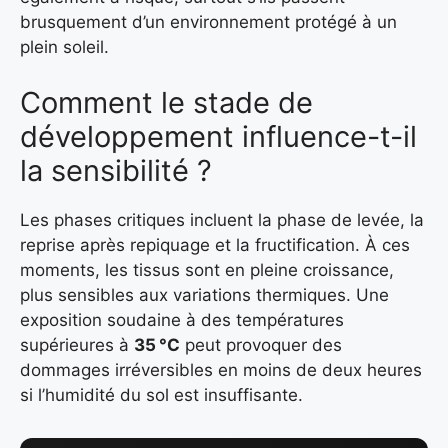
brusquement d’un environnement protégé à un
plein soleil.
Comment le stade de
développement influence-t-il
la sensibilité ?
Les phases critiques incluent la phase de levée, la
reprise après repiquage et la fructification. À ces
moments, les tissus sont en pleine croissance,
plus sensibles aux variations thermiques. Une
exposition soudaine à des températures
supérieures à
35 °C
peut provoquer des
dommages irréversibles en moins de deux heures
si l’humidité du sol est insuffisante.