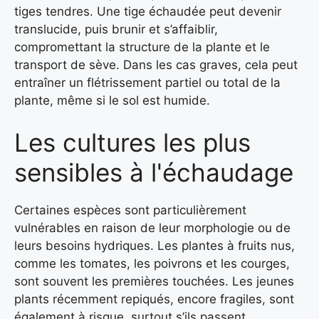
tiges tendres. Une tige échaudée peut devenir
translucide, puis brunir et s’affaiblir,
compromettant la structure de la plante et le
transport de sève. Dans les cas graves, cela peut
entraîner un flétrissement partiel ou total de la
plante, même si le sol est humide.
Les cultures les plus
sensibles à l'échaudage
Certaines espèces sont particulièrement
vulnérables en raison de leur morphologie ou de
leurs besoins hydriques. Les plantes à fruits nus,
comme les tomates, les poivrons et les courges,
sont souvent les premières touchées. Les jeunes
plants récemment repiqués, encore fragiles, sont
également à risque, surtout s’ils passent