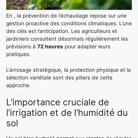
En , la prévention de l’échaudage repose sur une
gestion proactive des conditions climatiques. L’une
des clés est l’anticipation. Les agriculteurs et
jardiniers consultent désormais régulièrement les
prévisions à
72 heures
pour adapter leurs
pratiques.
L’arrosage stratégique, la protection physique et la
sélection variétale sont des piliers de cette
approche.
L’importance cruciale de
l’irrigation et de l’humidité du
sol