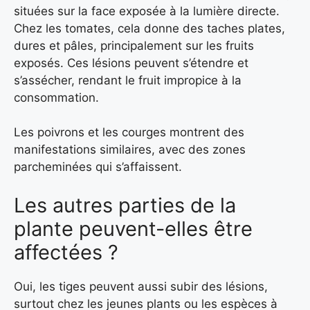
situées sur la face exposée à la lumière directe.
Chez les tomates, cela donne des taches plates,
dures et pâles, principalement sur les fruits
exposés. Ces lésions peuvent s’étendre et
s’assécher, rendant le fruit impropice à la
consommation.
Les poivrons et les courges montrent des
manifestations similaires, avec des zones
parcheminées qui s’affaissent.
Les autres parties de la
plante peuvent-elles être
affectées ?
Oui, les tiges peuvent aussi subir des lésions,
surtout chez les jeunes plants ou les espèces à