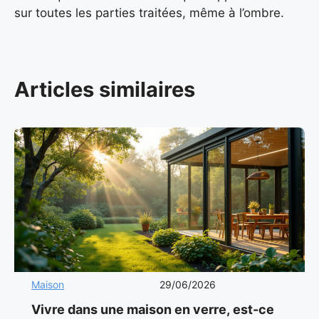
sur toutes les parties traitées, même à l’ombre.
Articles similaires
Maison
29/06/2026
Vivre dans une maison en verre, est-ce