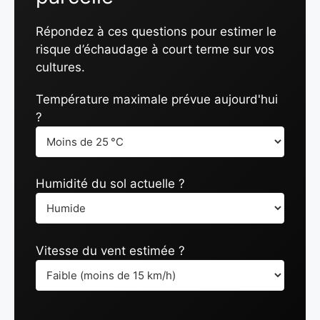
Répondez à ces questions pour estimer le
risque d’échaudage à court terme sur vos
cultures.
Température maximale prévue aujourd'hui
?
Humidité du sol actuelle ?
Vitesse du vent estimée ?