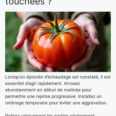
touchées ?
Lorsqu’un épisode d’échaudage est constaté, il est
essentiel d’agir rapidement. Arrosez
abondamment en début de matinée pour
permettre une reprise progressive. Installez un
ombrage temporaire pour éviter une aggravation.
Retirez uniquement les parties sévèrement