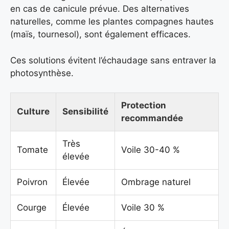
en cas de canicule prévue. Des alternatives
naturelles, comme les plantes compagnes hautes
(maïs, tournesol), sont également efficaces.
Ces solutions évitent l’échaudage sans entraver la
photosynthèse.
Protection
Culture
Sensibilité
recommandée
Très
Tomate
Voile 30-40 %
élevée
Poivron
Élevée
Ombrage naturel
Courge
Élevée
Voile 30 %