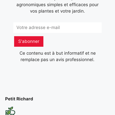
agronomiques simples et efficaces pour
vos plantes et votre jardin.
Subscribe
S'abonner
Ce contenu est à but informatif et ne
remplace pas un avis professionnel.
Petit Richard