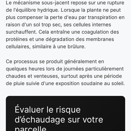
Le mécanisme sous-jacent repose sur une rupture
de l'équilibre hydrique. Lorsque la plante ne peut
plus compenser la perte d'eau par transpiration en
raison d'un sol trop sec, ses cellules internes
surchauffent. Cela entraîne une coagulation des
protéines et une dégradation des membranes
cellulaires, similaire à une brûlure.
Ce processus se produit généralement en
quelques heures lors de journées particulièrement
chaudes et venteuses, surtout après une période
de pluie suivie d'une exposition soudaine au soleil.
Évaluer le risque
d’échaudage sur votre
parcelle