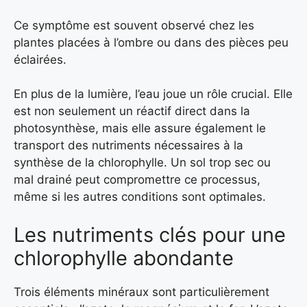
Ce symptôme est souvent observé chez les
plantes placées à l’ombre ou dans des pièces peu
éclairées.
En plus de la lumière, l’eau joue un rôle crucial. Elle
est non seulement un réactif direct dans la
photosynthèse, mais elle assure également le
transport des nutriments nécessaires à la
synthèse de la chlorophylle. Un sol trop sec ou
mal drainé peut compromettre ce processus,
même si les autres conditions sont optimales.
Les nutriments clés pour une
chlorophylle abondante
Trois éléments minéraux sont particulièrement