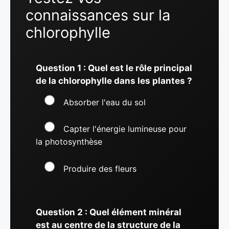
connaissances sur la
chlorophylle
Question 1 : Quel est le rôle principal
de la chlorophylle dans les plantes ?
Absorber l'eau du sol
Capter l'énergie lumineuse pour
la photosynthèse
Produire des fleurs
Question 2 : Quel élément minéral
est au centre de la structure de la