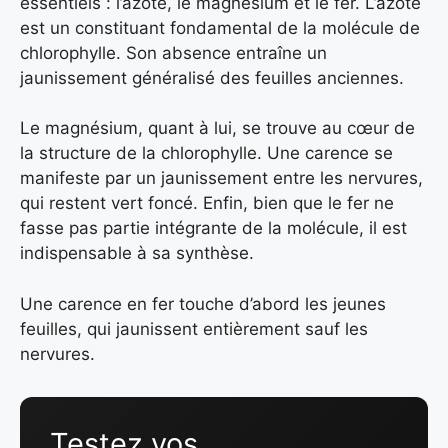
essentiels : l’azote, le magnésium et le fer. L’azote
est un constituant fondamental de la molécule de
chlorophylle. Son absence entraîne un
jaunissement généralisé des feuilles anciennes.
Le magnésium, quant à lui, se trouve au cœur de
la structure de la chlorophylle. Une carence se
manifeste par un jaunissement entre les nervures,
qui restent vert foncé. Enfin, bien que le fer ne
fasse pas partie intégrante de la molécule, il est
indispensable à sa synthèse.
Une carence en fer touche d’abord les jeunes
feuilles, qui jaunissent entièrement sauf les
nervures.
Testez vos