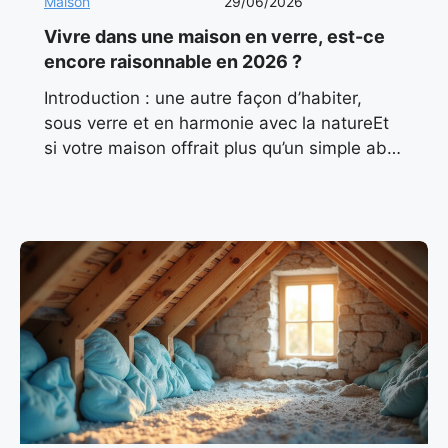
Maison
29/06/2026
Vivre dans une maison en verre, est-ce
encore raisonnable en 2026 ?
Introduction : une autre façon d’habiter,
sous verre et en harmonie avec la natureEt
si votre maison offrait plus qu’un simple abri
? Et si elle baignait en permanence dans