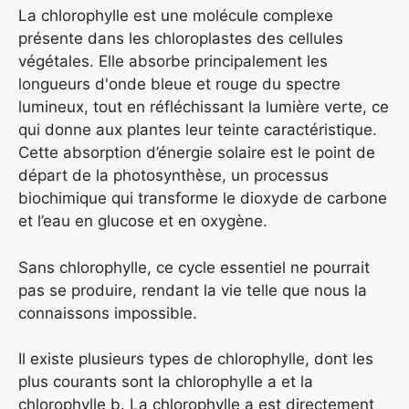
La chlorophylle est une molécule complexe
présente dans les chloroplastes des cellules
végétales. Elle absorbe principalement les
longueurs d'onde bleue et rouge du spectre
lumineux, tout en réfléchissant la lumière verte, ce
qui donne aux plantes leur teinte caractéristique.
Cette absorption d’énergie solaire est le point de
départ de la photosynthèse, un processus
biochimique qui transforme le dioxyde de carbone
et l’eau en glucose et en oxygène.
Sans chlorophylle, ce cycle essentiel ne pourrait
pas se produire, rendant la vie telle que nous la
connaissons impossible.
Il existe plusieurs types de chlorophylle, dont les
plus courants sont la chlorophylle a et la
chlorophylle b. La chlorophylle a est directement