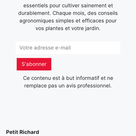
essentiels pour cultiver sainement et
durablement. Chaque mois, des conseils
agronomiques simples et efficaces pour
vos plantes et votre jardin.
Subscribe
S'abonner
Ce contenu est à but informatif et ne
remplace pas un avis professionnel.
Petit Richard