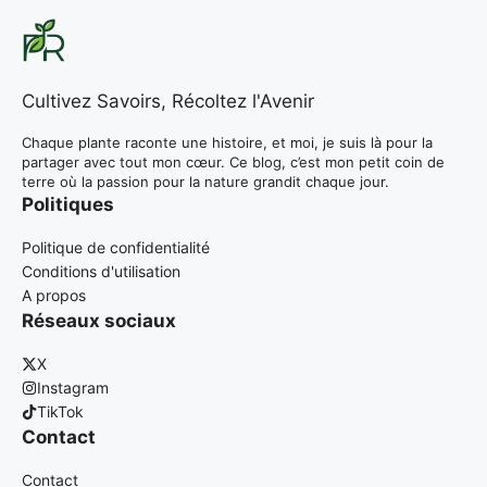
Cultivez Savoirs, Récoltez l'Avenir
Chaque plante raconte une histoire, et moi, je suis là pour la
partager avec tout mon cœur. Ce blog, c’est mon petit coin de
terre où la passion pour la nature grandit chaque jour.
Politiques
Politique de confidentialité
Conditions d'utilisation
A propos
Réseaux sociaux
X
Instagram
TikTok
Contact
Contact