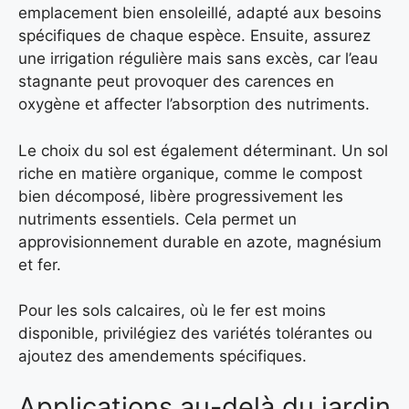
emplacement bien ensoleillé, adapté aux besoins
spécifiques de chaque espèce. Ensuite, assurez
une irrigation régulière mais sans excès, car l’eau
stagnante peut provoquer des carences en
oxygène et affecter l’absorption des nutriments.
Le choix du sol est également déterminant. Un sol
riche en matière organique, comme le compost
bien décomposé, libère progressivement les
nutriments essentiels. Cela permet un
approvisionnement durable en azote, magnésium
et fer.
Pour les sols calcaires, où le fer est moins
disponible, privilégiez des variétés tolérantes ou
ajoutez des amendements spécifiques.
Applications au-delà du jardin