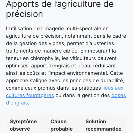
Apports de l’agriculture de
précision
L’utilisation de l’imagerie multi-spectrale en
agriculture de précision, notamment dans le cadre
de la gestion des vignes, permet d’ajuster les
traitements de manière ciblée. En mesurant la
teneur en chlorophylle, les viticulteurs peuvent
optimiser l’apport d’engrais et d’eau, réduisant
ainsi les coûts et l’impact environnemental. Cette
approche s’aligne avec les principes de durabilité,
comme ceux promus dans les pratiques
liées aux
cultures fourragères
ou dans la gestion des
doses
d'engrais
.
Symptôme
Cause
Solution
observé
probable
recommandée