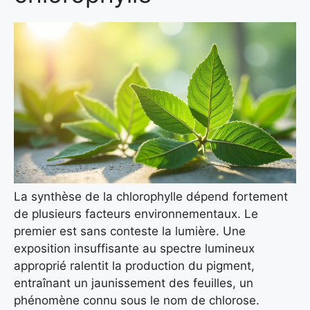
La synthèse de la chlorophylle dépend fortement
de plusieurs facteurs environnementaux. Le
premier est sans conteste la lumière. Une
exposition insuffisante au spectre lumineux
approprié ralentit la production du pigment,
entraînant un jaunissement des feuilles, un
phénomène connu sous le nom de chlorose.