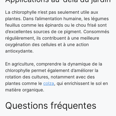
La chlorophylle n’est pas seulement utile aux
plantes. Dans l’alimentation humaine, les légumes
feuillus comme les épinards ou le chou frisé sont
d’excellentes sources de ce pigment. Consommés
régulièrement, ils contribuent à une meilleure
oxygénation des cellules et à une action
antioxydante.
En agriculture, comprendre la dynamique de la
chlorophylle permet également d’améliorer la
rotation des cultures, notamment avec des
plantes comme le
colza
, qui enrichissent le sol en
matière organique.
Questions fréquentes