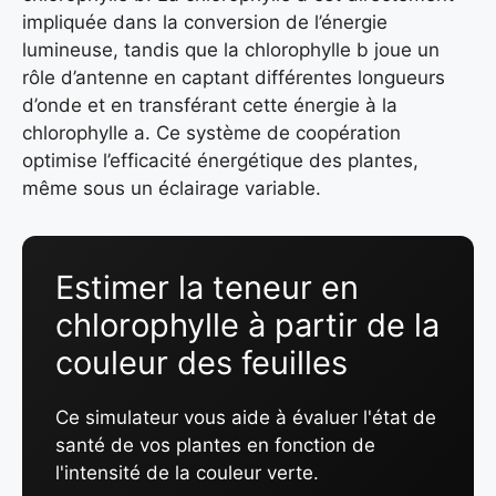
impliquée dans la conversion de l’énergie
lumineuse, tandis que la chlorophylle b joue un
rôle d’antenne en captant différentes longueurs
d’onde et en transférant cette énergie à la
chlorophylle a. Ce système de coopération
optimise l’efficacité énergétique des plantes,
même sous un éclairage variable.
Estimer la teneur en
chlorophylle à partir de la
couleur des feuilles
Ce simulateur vous aide à évaluer l'état de
santé de vos plantes en fonction de
l'intensité de la couleur verte.