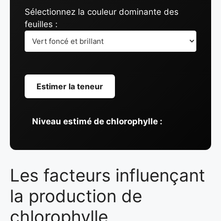
Sélectionnez la couleur dominante des
feuilles :
Estimer la teneur
Niveau estimé de chlorophylle :
Les facteurs influençant
la production de
chlorophylle