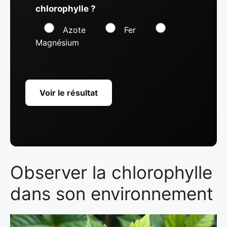
chlorophylle ?
Azote
Fer
Magnésium
Voir le résultat
Observer la chlorophylle
dans son environnement