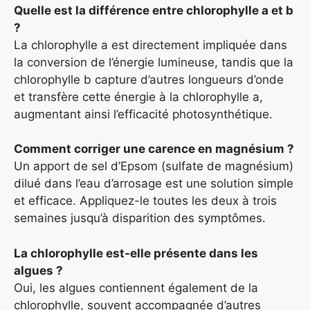
Quelle est la différence entre chlorophylle a et b
?
La chlorophylle a est directement impliquée dans
la conversion de l’énergie lumineuse, tandis que la
chlorophylle b capture d’autres longueurs d’onde
et transfère cette énergie à la chlorophylle a,
augmentant ainsi l’efficacité photosynthétique.
Comment corriger une carence en magnésium ?
Un apport de sel d’Epsom (sulfate de magnésium)
dilué dans l’eau d’arrosage est une solution simple
et efficace. Appliquez-le toutes les deux à trois
semaines jusqu’à disparition des symptômes.
La chlorophylle est-elle présente dans les
algues ?
Oui, les algues contiennent également de la
chlorophylle, souvent accompagnée d’autres