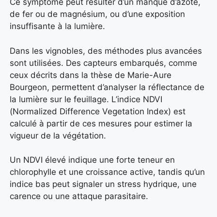
Ce symptôme peut résulter d’un manque d’azote,
de fer ou de magnésium, ou d’une exposition
insuffisante à la lumière.
Dans les vignobles, des méthodes plus avancées
sont utilisées. Des capteurs embarqués, comme
ceux décrits dans la thèse de Marie-Aure
Bourgeon, permettent d’analyser la réflectance de
la lumière sur le feuillage. L’indice NDVI
(Normalized Difference Vegetation Index) est
calculé à partir de ces mesures pour estimer la
vigueur de la végétation.
Un NDVI élevé indique une forte teneur en
chlorophylle et une croissance active, tandis qu’un
indice bas peut signaler un stress hydrique, une
carence ou une attaque parasitaire.