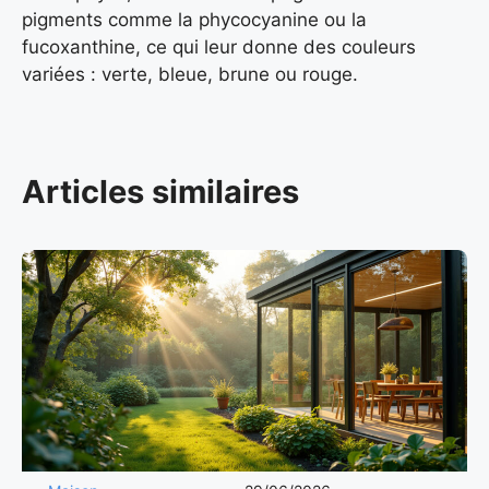
pigments comme la phycocyanine ou la
fucoxanthine, ce qui leur donne des couleurs
variées : verte, bleue, brune ou rouge.
Articles similaires