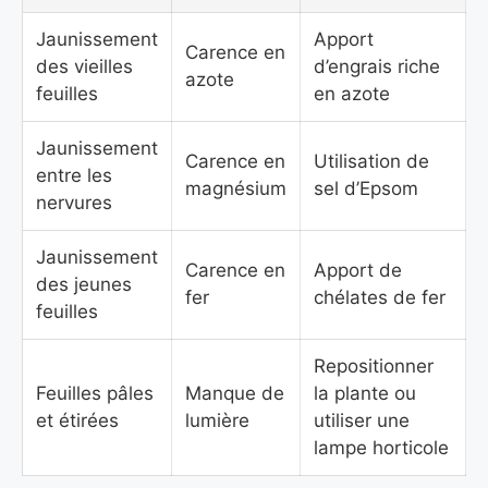
Jaunissement
Apport
Carence en
des vieilles
d’engrais riche
azote
feuilles
en azote
Jaunissement
Carence en
Utilisation de
entre les
magnésium
sel d’Epsom
nervures
Jaunissement
Carence en
Apport de
des jeunes
fer
chélates de fer
feuilles
Repositionner
Feuilles pâles
Manque de
la plante ou
et étirées
lumière
utiliser une
lampe horticole