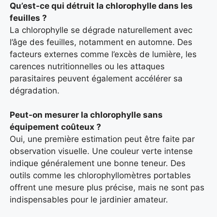
Qu’est-ce qui détruit la chlorophylle dans les
feuilles ?
La chlorophylle se dégrade naturellement avec
l’âge des feuilles, notamment en automne. Des
facteurs externes comme l’excès de lumière, les
carences nutritionnelles ou les attaques
parasitaires peuvent également accélérer sa
dégradation.
Peut-on mesurer la chlorophylle sans
équipement coûteux ?
Oui, une première estimation peut être faite par
observation visuelle. Une couleur verte intense
indique généralement une bonne teneur. Des
outils comme les chlorophyllomètres portables
offrent une mesure plus précise, mais ne sont pas
indispensables pour le jardinier amateur.