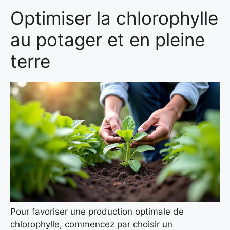
Optimiser la chlorophylle
au potager et en pleine
terre
Pour favoriser une production optimale de
chlorophylle, commencez par choisir un