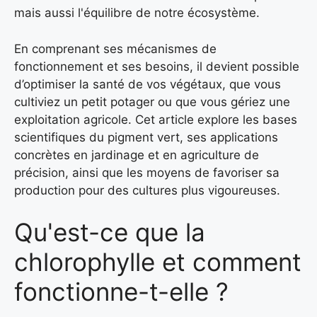
mais aussi l'équilibre de notre écosystème.
En comprenant ses mécanismes de
fonctionnement et ses besoins, il devient possible
d’optimiser la santé de vos végétaux, que vous
cultiviez un petit potager ou que vous gériez une
exploitation agricole. Cet article explore les bases
scientifiques du pigment vert, ses applications
concrètes en jardinage et en agriculture de
précision, ainsi que les moyens de favoriser sa
production pour des cultures plus vigoureuses.
Qu'est-ce que la
chlorophylle et comment
fonctionne-t-elle ?