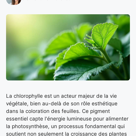
La chlorophylle est un acteur majeur de la vie
végétale, bien au-delà de son rôle esthétique
dans la coloration des feuilles. Ce pigment
essentiel capte l'énergie lumineuse pour alimenter
la photosynthèse, un processus fondamental qui
soutient non seulement la croissance des plantes