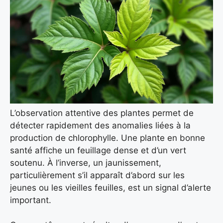
L’observation attentive des plantes permet de
détecter rapidement des anomalies liées à la
production de chlorophylle. Une plante en bonne
santé affiche un feuillage dense et d’un vert
soutenu. À l’inverse, un jaunissement,
particulièrement s’il apparaît d’abord sur les
jeunes ou les vieilles feuilles, est un signal d’alerte
important.