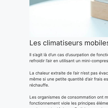
Les climatiseurs mobile
Il s’agit là d’un cas d’usurpation de fon
refroidir l’air en utilisant un mini-compr
La chaleur extraite de l’air n’est pas évac
même si une petite quantité d’air frais es
réchauffe.
Les organismes de consommation ont mis 
fonctionnement viole les principes éléme