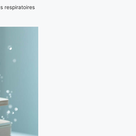
 respiratoires