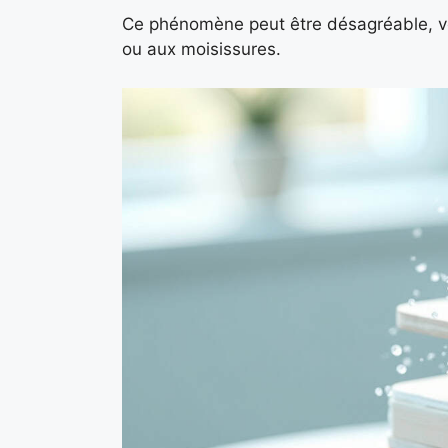
Ce phénomène peut être désagréable, vo
ou aux moisissures.