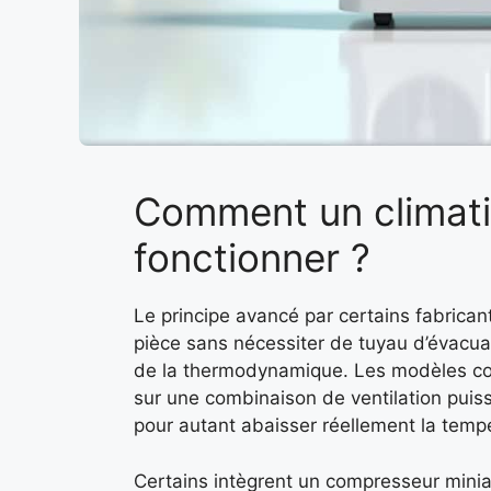
Comment un climati
fonctionner ?
Le principe avancé par certains fabricant
pièce sans nécessiter de tuyau d’évacuat
de la thermodynamique. Les modèles 
sur une combinaison de ventilation puissa
pour autant abaisser réellement la temp
Certains intègrent un compresseur miniatu