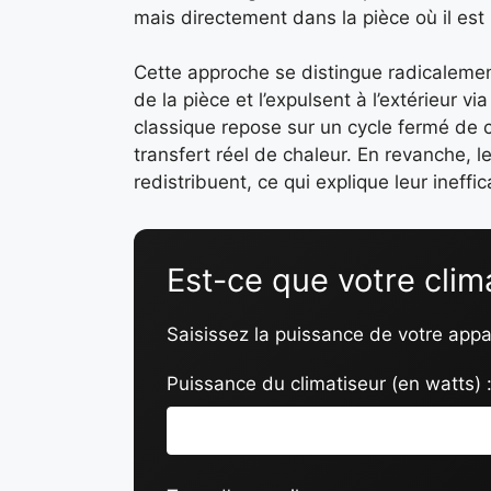
mais directement dans la pièce où il est i
Cette approche se distingue radicalement 
de la pièce et l’expulsent à l’extérieur 
classique repose sur un cycle fermé de c
transfert réel de chaleur. En revanche, l
redistribuent, ce qui explique leur ineff
Est-ce que votre clima
Saisissez la puissance de votre appa
Puissance du climatiseur (en watts) 