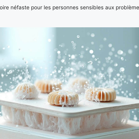
ire néfaste pour les personnes sensibles aux problèmes