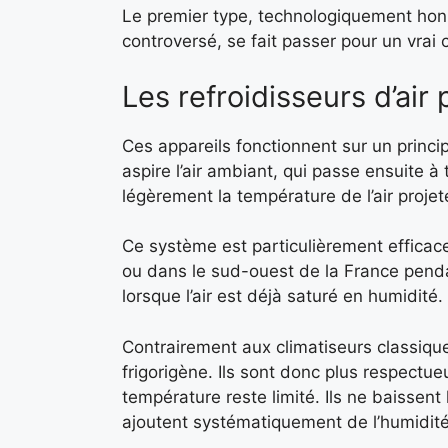
Le premier type, technologiquement honnê
controversé, se fait passer pour un vrai c
Les refroidisseurs d’air 
Ces appareils fonctionnent sur un princip
aspire l’air ambiant, qui passe ensuite à
légèrement la température de l’air projet
Ce système est particulièrement efficace
ou dans le sud-ouest de la France penda
lorsque l’air est déjà saturé en humidité.
Contrairement aux climatiseurs classiques
frigorigène. Ils sont donc plus respectue
température reste limité. Ils ne baissent
ajoutent systématiquement de l’humidité à 