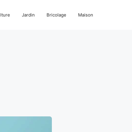
lture
Jardin
Bricolage
Maison